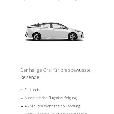
Der heilige Gral für preisbewusste
Reisende
Festpreis
Automatische Flugmitverfolgung
45 Minuten Wartezeit ab Landung