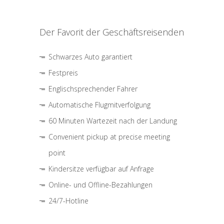
Der Favorit der Geschäftsreisenden
Schwarzes Auto garantiert
Festpreis
Englischsprechender Fahrer
Automatische Flugmitverfolgung
60 Minuten Wartezeit nach der Landung
Convenient pickup at precise meeting
point
Kindersitze verfügbar auf Anfrage
Online- und Offline-Bezahlungen
24/7-Hotline