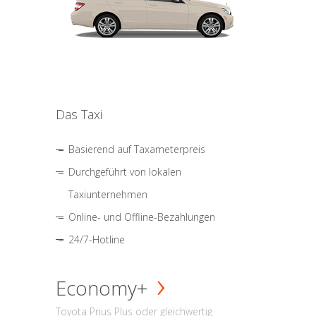
Das Taxi
Basierend auf Taxameterpreis
Durchgeführt von lokalen
Taxiunternehmen
Online- und Offline-Bezahlungen
24/7-Hotline
Economy+
Toyota Prius Plus oder gleichwertig