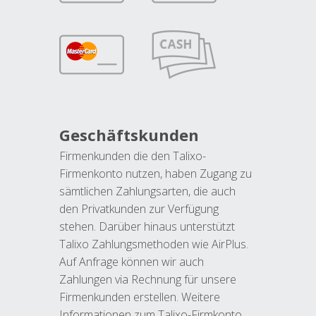
Geschäftskunden
Firmenkunden die den Talixo-
Firmenkonto nutzen, haben Zugang zu
sämtlichen Zahlungsarten, die auch
den Privatkunden zur Verfügung
stehen. Darüber hinaus unterstützt
Talixo Zahlungsmethoden wie AirPlus.
Auf Anfrage können wir auch
Zahlungen via Rechnung für unsere
Firmenkunden erstellen. Weitere
Informationen zum Talixo-Firmkonto