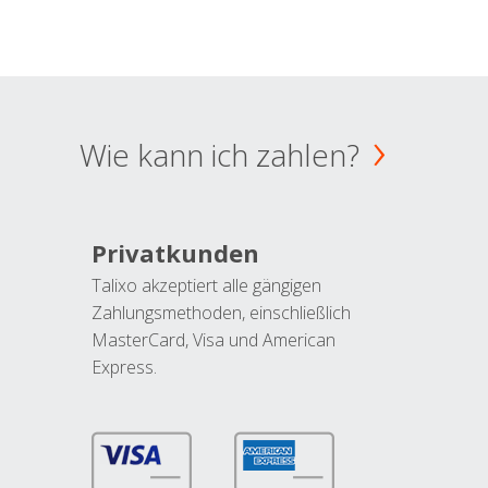
Wie kann ich zahlen?
Privatkunden
Talixo akzeptiert alle gängigen
Zahlungsmethoden, einschließlich
MasterCard, Visa und American
Express.