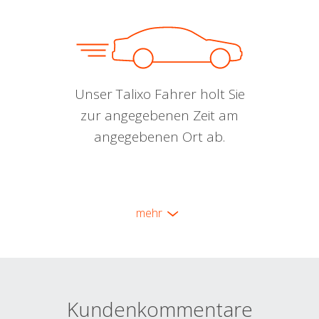
Unser Talixo Fahrer holt Sie
zur angegebenen Zeit am
angegebenen Ort ab.
mehr
Kundenkommentare