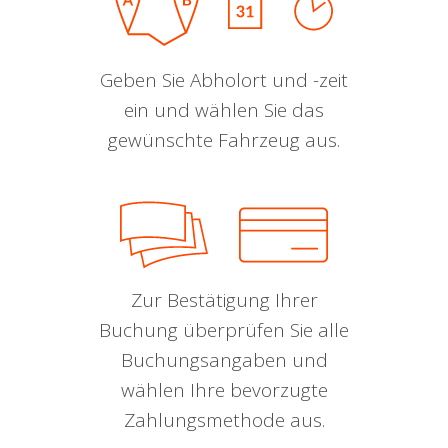
Geben Sie Abholort und -zeit
ein und wählen Sie das
gewünschte Fahrzeug aus.
Zur Bestätigung Ihrer
Buchung überprüfen Sie alle
Buchungsangaben und
wählen Ihre bevorzugte
Zahlungsmethode aus.