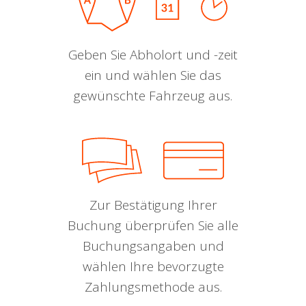
Geben Sie Abholort und -zeit
ein und wählen Sie das
gewünschte Fahrzeug aus.
Zur Bestätigung Ihrer
Buchung überprüfen Sie alle
Buchungsangaben und
wählen Ihre bevorzugte
Zahlungsmethode aus.