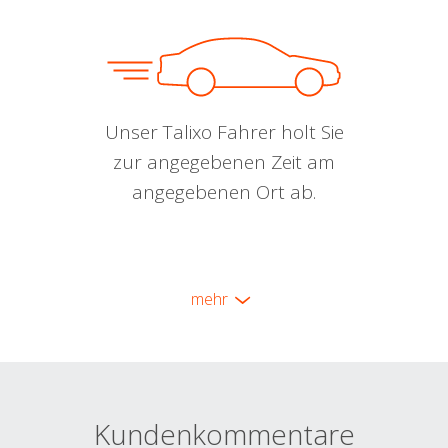
Unser Talixo Fahrer holt Sie
zur angegebenen Zeit am
angegebenen Ort ab.
mehr
Kundenkommentare