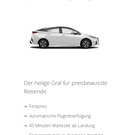
Der heilige Gral für preisbewusste
Reisende
Festpreis
Automatische Flugmitverfolgung
45 Minuten Wartezeit ab Landung