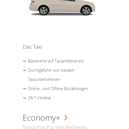
Das Taxi
Basierend auf Taxameterpreis
Durchgeführt von lokalen
Taxiunternehmen
Online- und Offline-Bezahlungen
24/7-Hotline
Economy+
Toyota Prius Plus oder gleichwertig