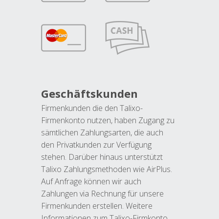
Geschäftskunden
Firmenkunden die den Talixo-
Firmenkonto nutzen, haben Zugang zu
sämtlichen Zahlungsarten, die auch
den Privatkunden zur Verfügung
stehen. Darüber hinaus unterstützt
Talixo Zahlungsmethoden wie AirPlus.
Auf Anfrage können wir auch
Zahlungen via Rechnung für unsere
Firmenkunden erstellen. Weitere
Informationen zum Talixo-Firmkonto