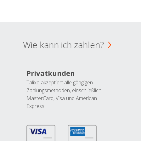
Wie kann ich zahlen?
Privatkunden
Talixo akzeptiert alle gängigen
Zahlungsmethoden, einschließlich
MasterCard, Visa und American
Express.