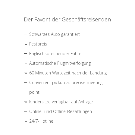
Der Favorit der Geschäftsreisenden
Schwarzes Auto garantiert
Festpreis
Englischsprechender Fahrer
Automatische Flugmitverfolgung
60 Minuten Wartezeit nach der Landung
Convenient pickup at precise meeting
point
Kindersitze verfügbar auf Anfrage
Online- und Offline-Bezahlungen
24/7-Hotline