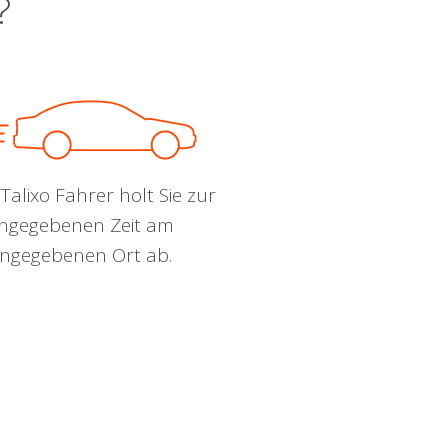
?
Talixo Fahrer holt Sie zur
ngegebenen Zeit am
ngegebenen Ort ab.