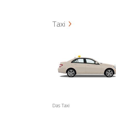
Taxi
Das Taxi