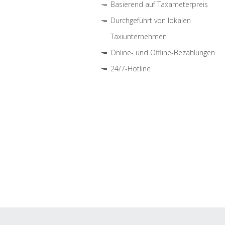
Basierend auf Taxameterpreis
Durchgeführt von lokalen
Taxiunternehmen
Online- und Offline-Bezahlungen
24/7-Hotline