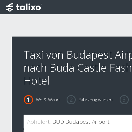
Taxi von Budapest Air
nach Buda Castle Fash
Hotel
Wo & Wann
Fahrzeug wählen
Abholort: