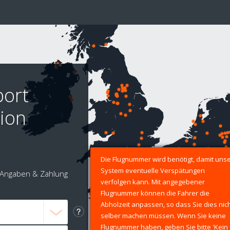
port
ion
Die Flugnummer wird benötigt, damit uns
System eventuelle Verspätungen
Angaben & Zahlung
verfolgen kann. Mit angegebener
Flugnummer können die Fahrer die
Abholzeit anpassen, so dass Sie dies nic
selber machen müssen. Wenn Sie keine
Flugnummer haben, geben Sie bitte 'Kein