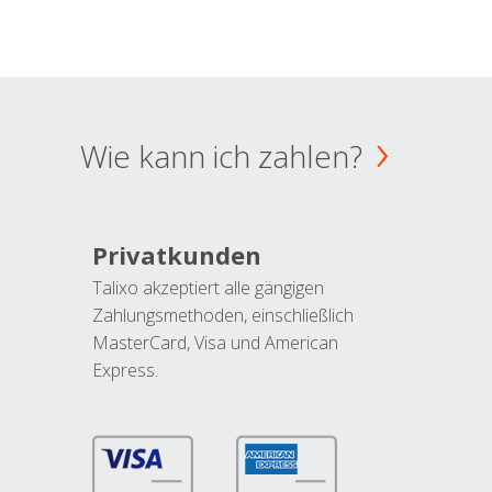
Wie kann ich zahlen?
Privatkunden
Talixo akzeptiert alle gängigen
Zahlungsmethoden, einschließlich
MasterCard, Visa und American
Express.