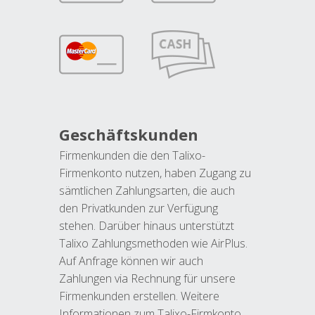
Geschäftskunden
Firmenkunden die den Talixo-
Firmenkonto nutzen, haben Zugang zu
sämtlichen Zahlungsarten, die auch
den Privatkunden zur Verfügung
stehen. Darüber hinaus unterstützt
Talixo Zahlungsmethoden wie AirPlus.
Auf Anfrage können wir auch
Zahlungen via Rechnung für unsere
Firmenkunden erstellen. Weitere
Informationen zum Talixo-Firmkonto