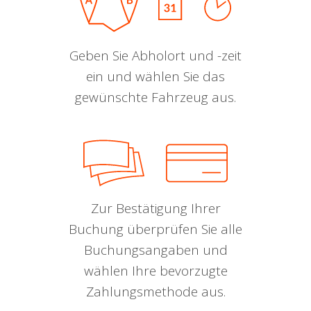
Geben Sie Abholort und -zeit
ein und wählen Sie das
gewünschte Fahrzeug aus.
Zur Bestätigung Ihrer
Buchung überprüfen Sie alle
Buchungsangaben und
wählen Ihre bevorzugte
Zahlungsmethode aus.