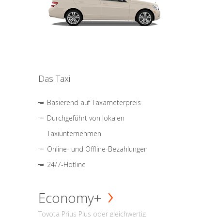
Das Taxi
Basierend auf Taxameterpreis
Durchgeführt von lokalen
Taxiunternehmen
Online- und Offline-Bezahlungen
24/7-Hotline
Economy+
Toyota Prius Plus oder gleichwertig