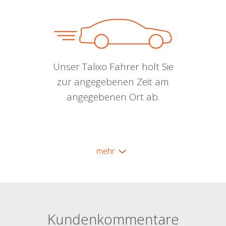
Unser Talixo Fahrer holt Sie
zur angegebenen Zeit am
angegebenen Ort ab.
mehr
Kundenkommentare