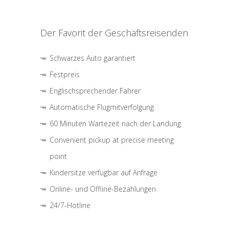
Der Favorit der Geschäftsreisenden
Schwarzes Auto garantiert
Festpreis
Englischsprechender Fahrer
Automatische Flugmitverfolgung
60 Minuten Wartezeit nach der Landung
Convenient pickup at precise meeting
point
Kindersitze verfügbar auf Anfrage
Online- und Offline-Bezahlungen
24/7-Hotline