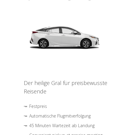
Der heilige Gral für preisbewusste
Reisende
Festpreis
Automatische Flugmitverfolgung
45 Minuten Wartezeit ab Landung