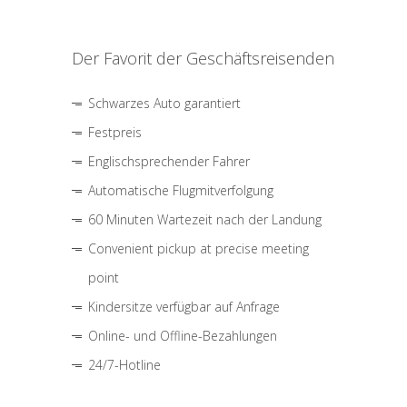
Der Favorit der Geschäftsreisenden
Schwarzes Auto garantiert
Festpreis
Englischsprechender Fahrer
Automatische Flugmitverfolgung
60 Minuten Wartezeit nach der Landung
Convenient pickup at precise meeting
point
Kindersitze verfügbar auf Anfrage
Online- und Offline-Bezahlungen
24/7-Hotline