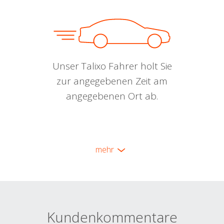
Unser Talixo Fahrer holt Sie
zur angegebenen Zeit am
angegebenen Ort ab.
mehr
Kundenkommentare