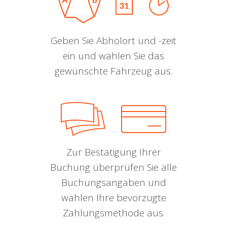
Geben Sie Abholort und -zeit
ein und wählen Sie das
gewünschte Fahrzeug aus.
Zur Bestätigung Ihrer
Buchung überprüfen Sie alle
Buchungsangaben und
wählen Ihre bevorzugte
Zahlungsmethode aus.