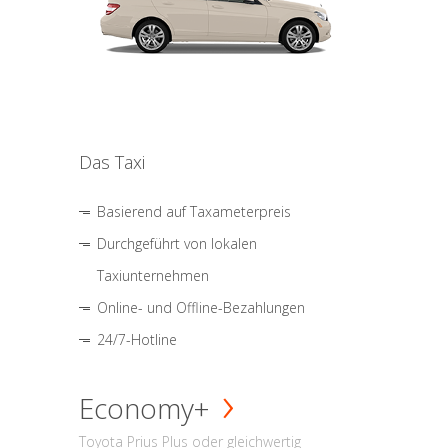
Das Taxi
Basierend auf Taxameterpreis
Durchgeführt von lokalen
Taxiunternehmen
Online- und Offline-Bezahlungen
24/7-Hotline
Economy+
Toyota Prius Plus oder gleichwertig