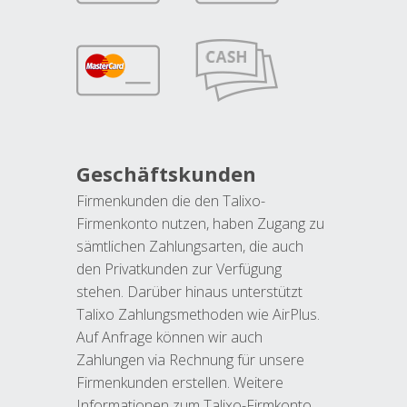
Geschäftskunden
Firmenkunden die den Talixo-
Firmenkonto nutzen, haben Zugang zu
sämtlichen Zahlungsarten, die auch
den Privatkunden zur Verfügung
stehen. Darüber hinaus unterstützt
Talixo Zahlungsmethoden wie AirPlus.
Auf Anfrage können wir auch
Zahlungen via Rechnung für unsere
Firmenkunden erstellen. Weitere
Informationen zum Talixo-Firmkonto