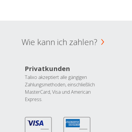
Wie kann ich zahlen?
Privatkunden
Talixo akzeptiert alle gängigen
Zahlungsmethoden, einschließlich
MasterCard, Visa und American
Express.