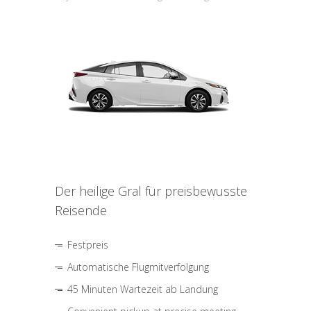
Der heilige Gral für preisbewusste
Reisende
Festpreis
Automatische Flugmitverfolgung
45 Minuten Wartezeit ab Landung