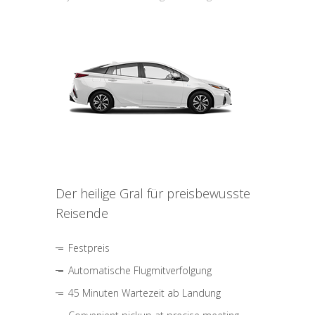
Der heilige Gral für preisbewusste
Reisende
Festpreis
Automatische Flugmitverfolgung
45 Minuten Wartezeit ab Landung