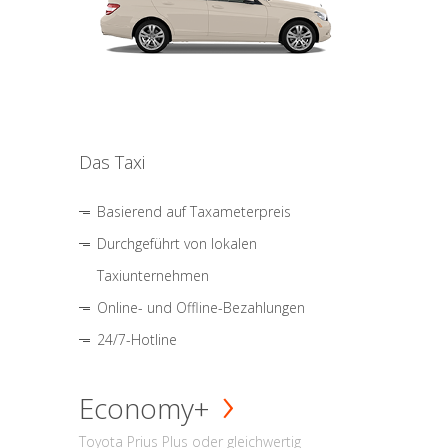
Das Taxi
Basierend auf Taxameterpreis
Durchgeführt von lokalen
Taxiunternehmen
Online- und Offline-Bezahlungen
24/7-Hotline
Economy+
Toyota Prius Plus oder gleichwertig