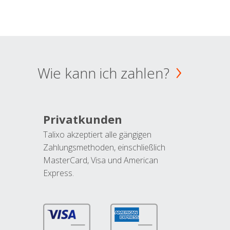
Wie kann ich zahlen?
Privatkunden
Talixo akzeptiert alle gängigen
Zahlungsmethoden, einschließlich
MasterCard, Visa und American
Express.