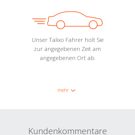
Unser Talixo Fahrer holt Sie
zur angegebenen Zeit am
angegebenen Ort ab.
mehr
Kundenkommentare