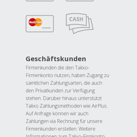
Geschäftskunden
Firmenkunden die den Talixo-
Firmenkonto nutzen, haben Zugang zu
sämtlichen Zahlungsarten, die auch
den Privatkunden zur Verfügung
stehen. Darüber hinaus unterstützt
Talixo Zahlungsmethoden wie AirPlus.
Auf Anfrage können wir auch
Zahlungen via Rechnung für unsere
Firmenkunden erstellen. Weitere
Informationen zum Talixo-Firmkonto