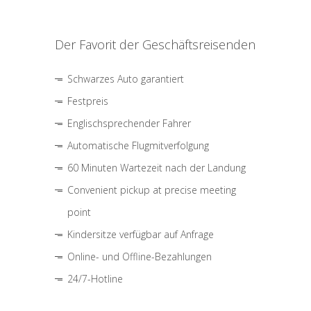
Der Favorit der Geschäftsreisenden
Schwarzes Auto garantiert
Festpreis
Englischsprechender Fahrer
Automatische Flugmitverfolgung
60 Minuten Wartezeit nach der Landung
Convenient pickup at precise meeting
point
Kindersitze verfügbar auf Anfrage
Online- und Offline-Bezahlungen
24/7-Hotline