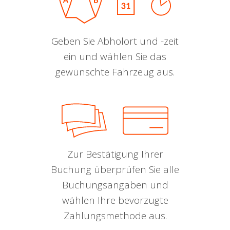
Geben Sie Abholort und -zeit
ein und wählen Sie das
gewünschte Fahrzeug aus.
Zur Bestätigung Ihrer
Buchung überprüfen Sie alle
Buchungsangaben und
wählen Ihre bevorzugte
Zahlungsmethode aus.