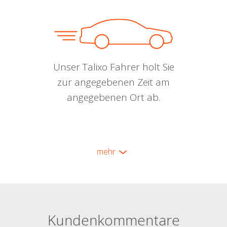
Unser Talixo Fahrer holt Sie
zur angegebenen Zeit am
angegebenen Ort ab.
mehr
Kundenkommentare