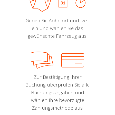
Geben Sie Abholort und -zeit
ein und wählen Sie das
gewünschte Fahrzeug aus.
Zur Bestätigung Ihrer
Buchung überprüfen Sie alle
Buchungsangaben und
wählen Ihre bevorzugte
Zahlungsmethode aus.