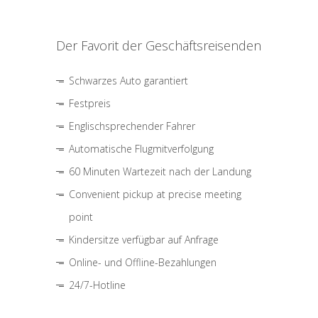
Der Favorit der Geschäftsreisenden
Schwarzes Auto garantiert
Festpreis
Englischsprechender Fahrer
Automatische Flugmitverfolgung
60 Minuten Wartezeit nach der Landung
Convenient pickup at precise meeting
point
Kindersitze verfügbar auf Anfrage
Online- und Offline-Bezahlungen
24/7-Hotline