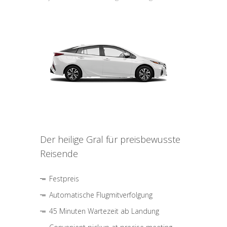
Der heilige Gral für preisbewusste
Reisende
Festpreis
Automatische Flugmitverfolgung
45 Minuten Wartezeit ab Landung