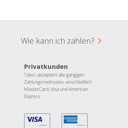
Wie kann ich zahlen?
Privatkunden
Talixo akzeptiert alle gängigen
Zahlungsmethoden, einschließlich
MasterCard, Visa und American
Express.