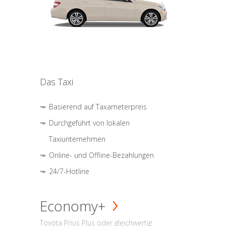
Das Taxi
Basierend auf Taxameterpreis
Durchgeführt von lokalen
Taxiunternehmen
Online- und Offline-Bezahlungen
24/7-Hotline
Economy+
Toyota Prius Plus oder gleichwertig