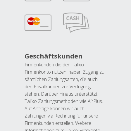
Geschäftskunden
Firmenkunden die den Talixo-
Firmenkonto nutzen, haben Zugang zu
sämtlichen Zahlungsarten, die auch
den Privatkunden zur Verfügung
stehen. Darüber hinaus unterstützt
Talixo Zahlungsmethoden wie AirPlus.
Auf Anfrage können wir auch
Zahlungen via Rechnung für unsere
Firmenkunden erstellen. Weitere
Informationen zum Talixo-Firmkonto