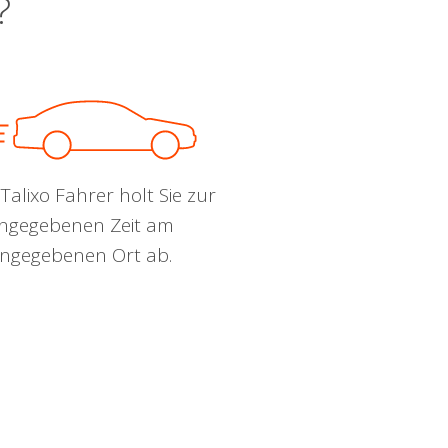
?
Talixo Fahrer holt Sie zur
ngegebenen Zeit am
ngegebenen Ort ab.