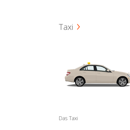
Taxi
Das Taxi