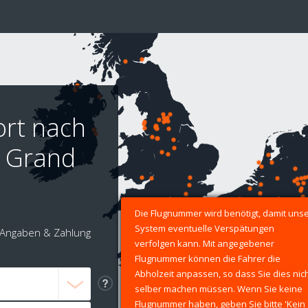
ort nach
s Grand
Die Flugnummer wird benötigt, damit uns
System eventuelle Verspätungen
Angaben & Zahlung
verfolgen kann. Mit angegebener
Flugnummer können die Fahrer die
Abholzeit anpassen, so dass Sie dies nic
selber machen müssen. Wenn Sie keine
Flugnummer haben, geben Sie bitte 'Kein