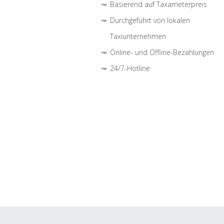
Basierend auf Taxameterpreis
Durchgeführt von lokalen
Taxiunternehmen
Online- und Offline-Bezahlungen
24/7-Hotline