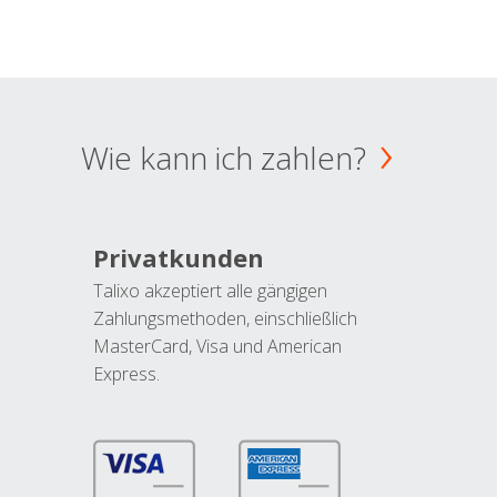
Wie kann ich zahlen?
Privatkunden
Talixo akzeptiert alle gängigen
Zahlungsmethoden, einschließlich
MasterCard, Visa und American
Express.