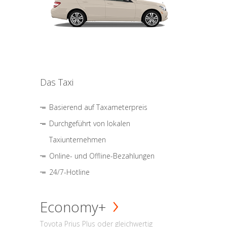
Das Taxi
Basierend auf Taxameterpreis
Durchgeführt von lokalen
Taxiunternehmen
Online- und Offline-Bezahlungen
24/7-Hotline
Economy+
Toyota Prius Plus oder gleichwertig