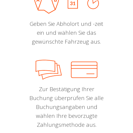
Geben Sie Abholort und -zeit
ein und wählen Sie das
gewünschte Fahrzeug aus.
Zur Bestätigung Ihrer
Buchung überprüfen Sie alle
Buchungsangaben und
wählen Ihre bevorzugte
Zahlungsmethode aus.