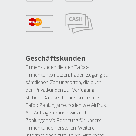
Geschäftskunden
Firmenkunden die den Talixo-
Firmenkonto nutzen, haben Zugang zu
sämtlichen Zahlungsarten, die auch
den Privatkunden zur Verfügung
stehen. Darüber hinaus unterstützt
Talixo Zahlungsmethoden wie AirPlus.
Auf Anfrage können wir auch
Zahlungen via Rechnung für unsere
Firmenkunden erstellen. Weitere
Informationen zum Talixo-Firmkonto