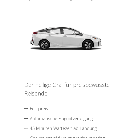
Der heilige Gral für preisbewusste
Reisende
Festpreis
Automatische Flugmitverfolgung
45 Minuten Wartezeit ab Landung