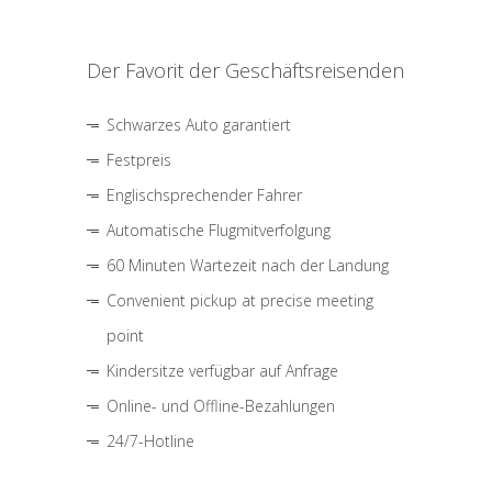
Der Favorit der Geschäftsreisenden
Schwarzes Auto garantiert
Festpreis
Englischsprechender Fahrer
Automatische Flugmitverfolgung
60 Minuten Wartezeit nach der Landung
Convenient pickup at precise meeting
point
Kindersitze verfügbar auf Anfrage
Online- und Offline-Bezahlungen
24/7-Hotline