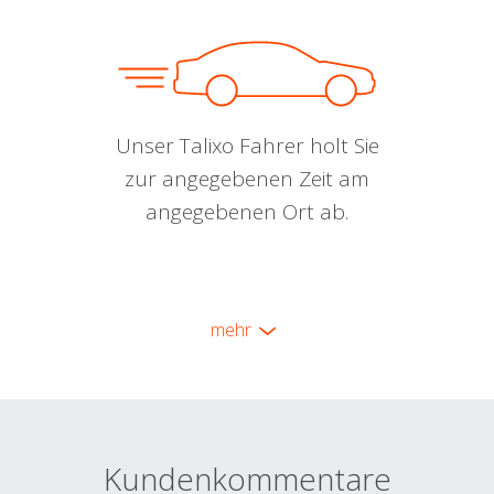
Unser Talixo Fahrer holt Sie
zur angegebenen Zeit am
angegebenen Ort ab.
mehr
Kundenkommentare