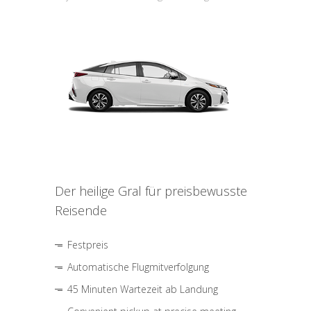
Der heilige Gral für preisbewusste
Reisende
Festpreis
Automatische Flugmitverfolgung
45 Minuten Wartezeit ab Landung