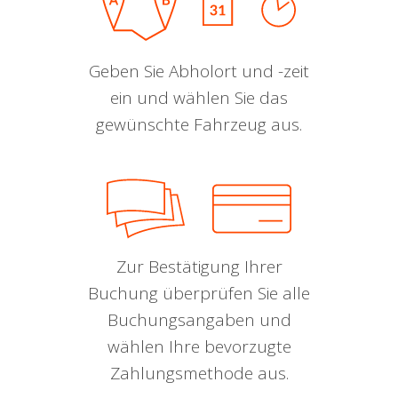
Geben Sie Abholort und -zeit
ein und wählen Sie das
gewünschte Fahrzeug aus.
Zur Bestätigung Ihrer
Buchung überprüfen Sie alle
Buchungsangaben und
wählen Ihre bevorzugte
Zahlungsmethode aus.