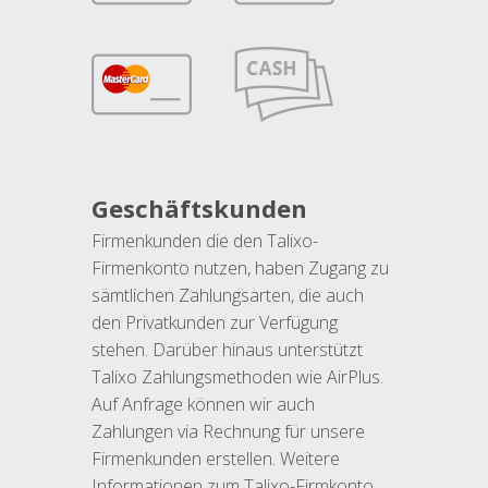
Geschäftskunden
Firmenkunden die den Talixo-
Firmenkonto nutzen, haben Zugang zu
sämtlichen Zahlungsarten, die auch
den Privatkunden zur Verfügung
stehen. Darüber hinaus unterstützt
Talixo Zahlungsmethoden wie AirPlus.
Auf Anfrage können wir auch
Zahlungen via Rechnung für unsere
Firmenkunden erstellen. Weitere
Informationen zum Talixo-Firmkonto