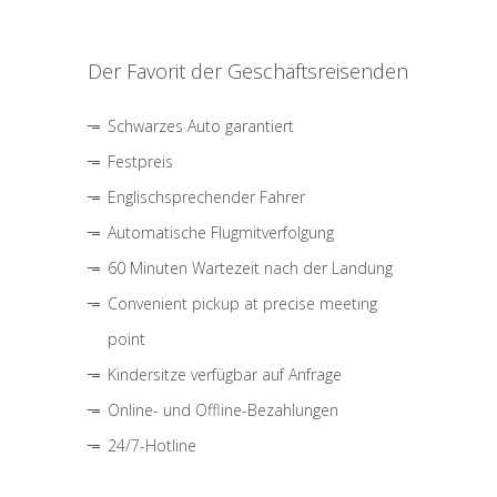
Der Favorit der Geschäftsreisenden
Schwarzes Auto garantiert
Festpreis
Englischsprechender Fahrer
Automatische Flugmitverfolgung
60 Minuten Wartezeit nach der Landung
Convenient pickup at precise meeting
point
Kindersitze verfügbar auf Anfrage
Online- und Offline-Bezahlungen
24/7-Hotline