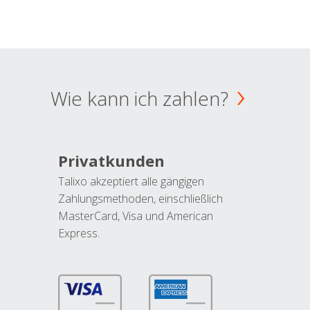
Wie kann ich zahlen?
Privatkunden
Talixo akzeptiert alle gängigen
Zahlungsmethoden, einschließlich
MasterCard, Visa und American
Express.