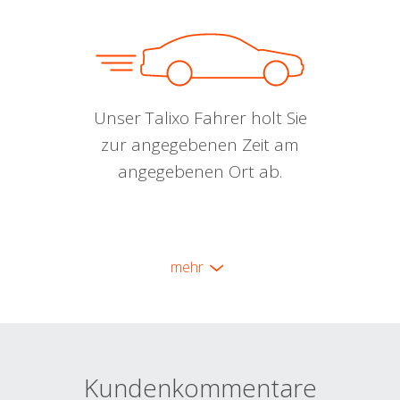
Unser Talixo Fahrer holt Sie
zur angegebenen Zeit am
angegebenen Ort ab.
mehr
Kundenkommentare