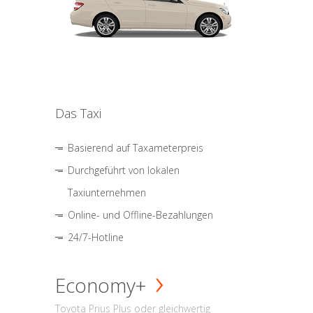
Das Taxi
Basierend auf Taxameterpreis
Durchgeführt von lokalen
Taxiunternehmen
Online- und Offline-Bezahlungen
24/7-Hotline
Economy+
Toyota Prius Plus oder gleichwertig