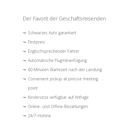
Der Favorit der Geschäftsreisenden
Schwarzes Auto garantiert
Festpreis
Englischsprechender Fahrer
Automatische Flugmitverfolgung
60 Minuten Wartezeit nach der Landung
Convenient pickup at precise meeting
point
Kindersitze verfügbar auf Anfrage
Online- und Offline-Bezahlungen
24/7-Hotline