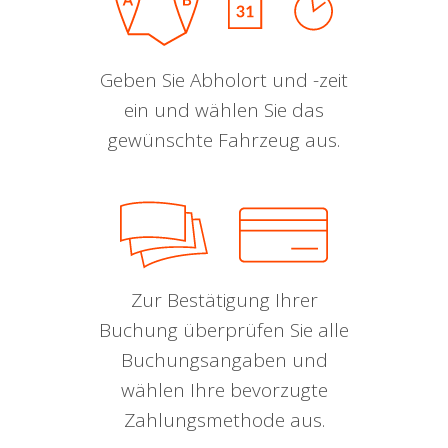
Geben Sie Abholort und -zeit
ein und wählen Sie das
gewünschte Fahrzeug aus.
Zur Bestätigung Ihrer
Buchung überprüfen Sie alle
Buchungsangaben und
wählen Ihre bevorzugte
Zahlungsmethode aus.