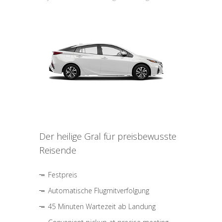
Der heilige Gral für preisbewusste
Reisende
Festpreis
Automatische Flugmitverfolgung
45 Minuten Wartezeit ab Landung