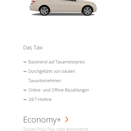
Das Taxi
Basierend auf Taxameterpreis
Durchgeführt von lokalen
Taxiunternehmen
Online- und Offline-Bezahlungen
24/7-Hotline
Economy+
Toyota Prius Plus oder gleichwertig