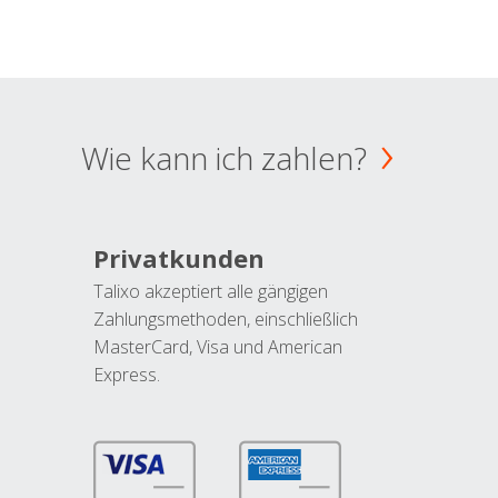
Wie kann ich zahlen?
Privatkunden
Talixo akzeptiert alle gängigen
Zahlungsmethoden, einschließlich
MasterCard, Visa und American
Express.