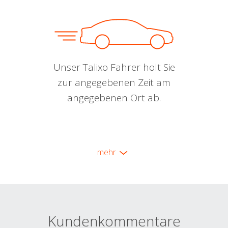
Unser Talixo Fahrer holt Sie
zur angegebenen Zeit am
angegebenen Ort ab.
mehr
Kundenkommentare