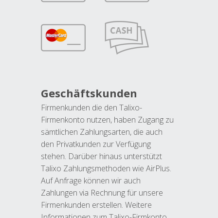
Geschäftskunden
Firmenkunden die den Talixo-
Firmenkonto nutzen, haben Zugang zu
sämtlichen Zahlungsarten, die auch
den Privatkunden zur Verfügung
stehen. Darüber hinaus unterstützt
Talixo Zahlungsmethoden wie AirPlus.
Auf Anfrage können wir auch
Zahlungen via Rechnung für unsere
Firmenkunden erstellen. Weitere
Informationen zum Talixo-Firmkonto