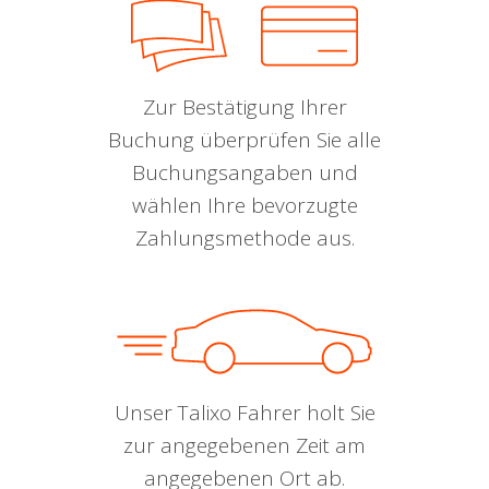
Zur Bestätigung Ihrer
Buchung überprüfen Sie alle
Buchungsangaben und
wählen Ihre bevorzugte
Zahlungsmethode aus.
Unser Talixo Fahrer holt Sie
zur angegebenen Zeit am
angegebenen Ort ab.