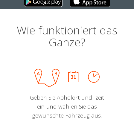
Wie funktioniert das
Ganze?
Geben Sie Abholort und -zeit
ein und wählen Sie das
gewünschte Fahrzeug aus.