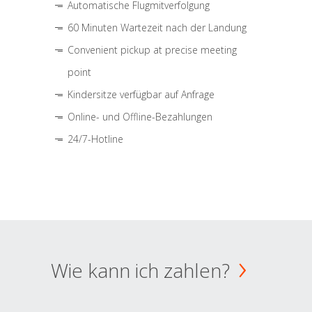
Automatische Flugmitverfolgung
60 Minuten Wartezeit nach der Landung
Convenient pickup at precise meeting
point
Kindersitze verfügbar auf Anfrage
Online- und Offline-Bezahlungen
24/7-Hotline
Wie kann ich zahlen?