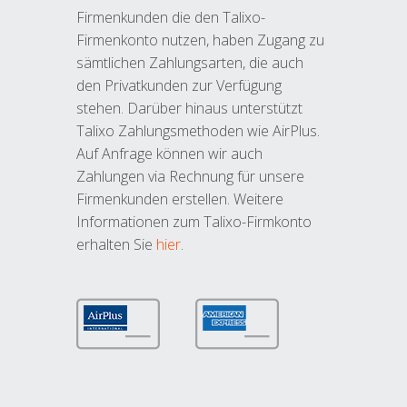
Firmenkunden die den Talixo-
Firmenkonto nutzen, haben Zugang zu
sämtlichen Zahlungsarten, die auch
den Privatkunden zur Verfügung
stehen. Darüber hinaus unterstützt
Talixo Zahlungsmethoden wie AirPlus.
Auf Anfrage können wir auch
Zahlungen via Rechnung für unsere
Firmenkunden erstellen. Weitere
Informationen zum Talixo-Firmkonto
erhalten Sie
hier
.