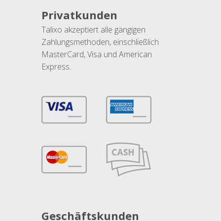
Privatkunden
Talixo akzeptiert alle gängigen
Zahlungsmethoden, einschließlich
MasterCard, Visa und American
Express.
Geschäftskunden