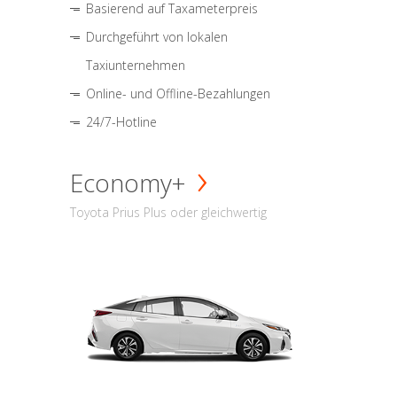
Basierend auf Taxameterpreis
Durchgeführt von lokalen
Taxiunternehmen
Online- und Offline-Bezahlungen
24/7-Hotline
Economy+
Toyota Prius Plus oder gleichwertig