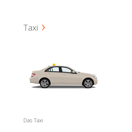
Taxi
Das Taxi