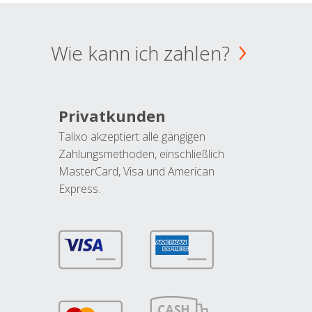
Wie kann ich zahlen?
Privatkunden
Talixo akzeptiert alle gängigen
Zahlungsmethoden, einschließlich
MasterCard, Visa und American
Express.