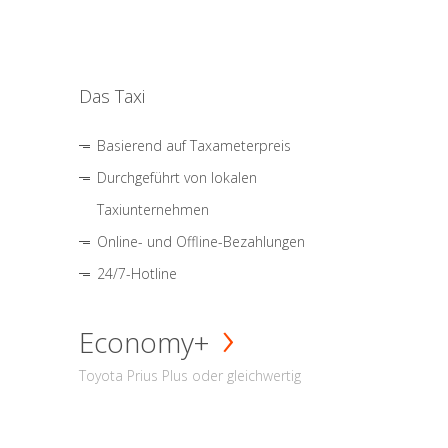
Das Taxi
Basierend auf Taxameterpreis
Durchgeführt von lokalen
Taxiunternehmen
Online- und Offline-Bezahlungen
24/7-Hotline
Economy+
Toyota Prius Plus oder gleichwertig