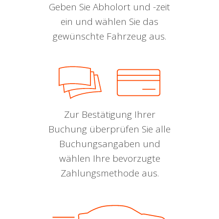
Geben Sie Abholort und -zeit
ein und wählen Sie das
gewünschte Fahrzeug aus.
Zur Bestätigung Ihrer
Buchung überprüfen Sie alle
Buchungsangaben und
wählen Ihre bevorzugte
Zahlungsmethode aus.