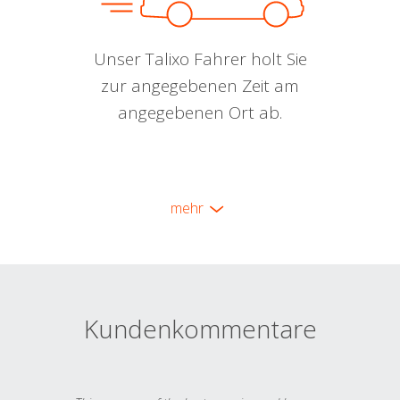
Unser Talixo Fahrer holt Sie
zur angegebenen Zeit am
angegebenen Ort ab.
mehr
Kundenkommentare