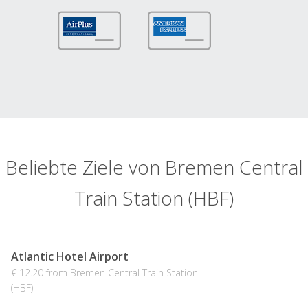
Beliebte Ziele von Bremen Central
Train Station (HBF)
Atlantic Hotel Airport
€ 12.20 from Bremen Central Train Station
(HBF)