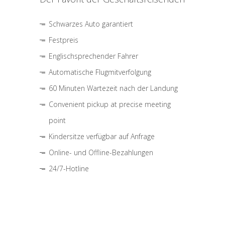
Schwarzes Auto garantiert
Festpreis
Englischsprechender Fahrer
Automatische Flugmitverfolgung
60 Minuten Wartezeit nach der Landung
Convenient pickup at precise meeting
point
Kindersitze verfügbar auf Anfrage
Online- und Offline-Bezahlungen
24/7-Hotline