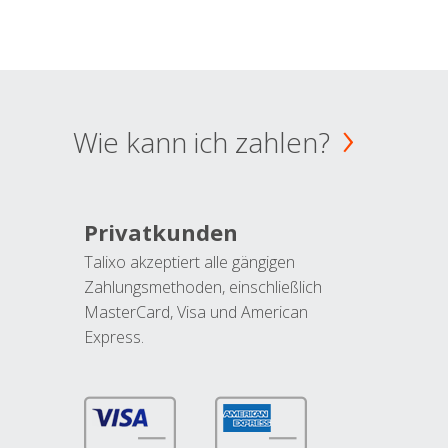
Wie kann ich zahlen?
Privatkunden
Talixo akzeptiert alle gängigen
Zahlungsmethoden, einschließlich
MasterCard, Visa und American
Express.