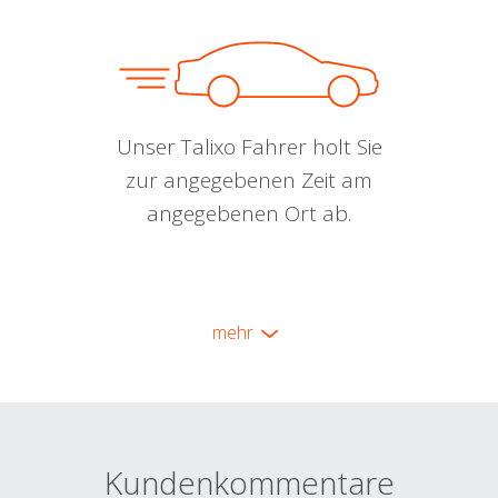
Unser Talixo Fahrer holt Sie
zur angegebenen Zeit am
angegebenen Ort ab.
mehr
Kundenkommentare