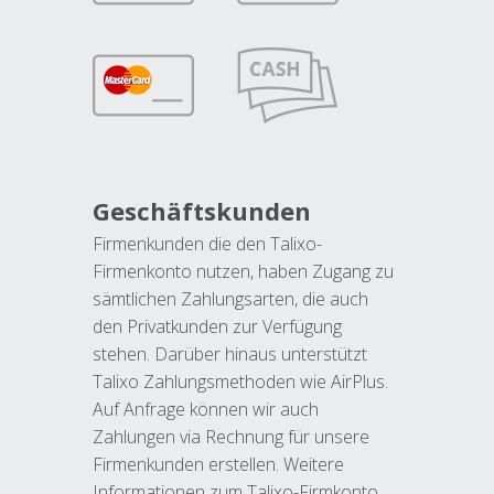
Geschäftskunden
Firmenkunden die den Talixo-
Firmenkonto nutzen, haben Zugang zu
sämtlichen Zahlungsarten, die auch
den Privatkunden zur Verfügung
stehen. Darüber hinaus unterstützt
Talixo Zahlungsmethoden wie AirPlus.
Auf Anfrage können wir auch
Zahlungen via Rechnung für unsere
Firmenkunden erstellen. Weitere
Informationen zum Talixo-Firmkonto