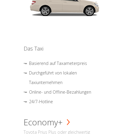
Das Taxi
Basierend auf Taxameterpreis
Durchgeführt von lokalen
Taxiunternehmen
Online- und Offline-Bezahlungen
24/7-Hotline
Economy+
Toyota Prius Plus oder gleichwertig