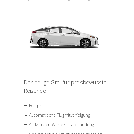
Der heilige Gral für preisbewusste
Reisende
Festpreis
Automatische Flugmitverfolgung
45 Minuten Wartezeit ab Landung