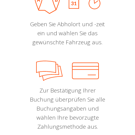
Geben Sie Abholort und -zeit
ein und wählen Sie das
gewünschte Fahrzeug aus.
Zur Bestätigung Ihrer
Buchung überprüfen Sie alle
Buchungsangaben und
wählen Ihre bevorzugte
Zahlungsmethode aus.