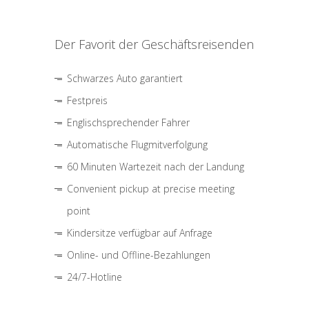
Der Favorit der Geschäftsreisenden
Schwarzes Auto garantiert
Festpreis
Englischsprechender Fahrer
Automatische Flugmitverfolgung
60 Minuten Wartezeit nach der Landung
Convenient pickup at precise meeting
point
Kindersitze verfügbar auf Anfrage
Online- und Offline-Bezahlungen
24/7-Hotline