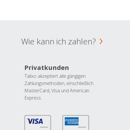
Wie kann ich zahlen?
Privatkunden
Talixo akzeptiert alle gängigen
Zahlungsmethoden, einschließlich
MasterCard, Visa und American
Express.