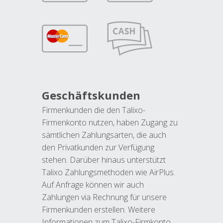
Geschäftskunden
Firmenkunden die den Talixo-
Firmenkonto nutzen, haben Zugang zu
sämtlichen Zahlungsarten, die auch
den Privatkunden zur Verfügung
stehen. Darüber hinaus unterstützt
Talixo Zahlungsmethoden wie AirPlus.
Auf Anfrage können wir auch
Zahlungen via Rechnung für unsere
Firmenkunden erstellen. Weitere
Informationen zum Talixo-Firmkonto