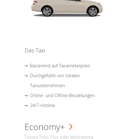
Das Taxi
Basierend auf Taxameterpreis
Durchgeführt von lokalen
Taxiunternehmen
Online- und Offline-Bezahlungen
24/7-Hotline
Economy+
Toyota Prius Plus oder gleichwertig