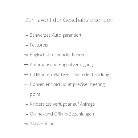
Der Favorit der Geschäftsreisenden
Schwarzes Auto garantiert
Festpreis
Englischsprechender Fahrer
Automatische Flugmitverfolgung
60 Minuten Wartezeit nach der Landung
Convenient pickup at precise meeting
point
Kindersitze verfügbar auf Anfrage
Online- und Offline-Bezahlungen
24/7-Hotline