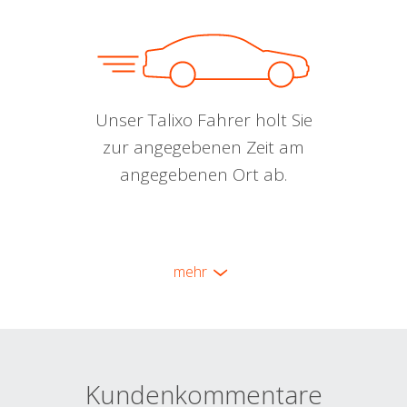
Unser Talixo Fahrer holt Sie
zur angegebenen Zeit am
angegebenen Ort ab.
mehr
Kundenkommentare