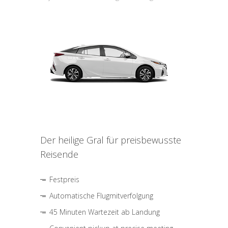
Der heilige Gral für preisbewusste
Reisende
Festpreis
Automatische Flugmitverfolgung
45 Minuten Wartezeit ab Landung