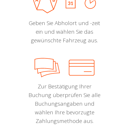
Geben Sie Abholort und -zeit
ein und wählen Sie das
gewünschte Fahrzeug aus.
Zur Bestätigung Ihrer
Buchung überprüfen Sie alle
Buchungsangaben und
wählen Ihre bevorzugte
Zahlungsmethode aus.