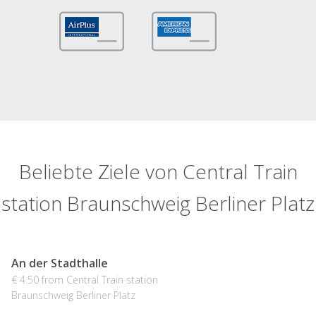
Beliebte Ziele von Central Train
station Braunschweig Berliner Platz
An der Stadthalle
€ 4.50 from Central Train station
Braunschweig Berliner Platz