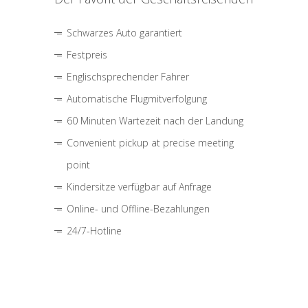
Schwarzes Auto garantiert
Festpreis
Englischsprechender Fahrer
Automatische Flugmitverfolgung
60 Minuten Wartezeit nach der Landung
Convenient pickup at precise meeting
point
Kindersitze verfügbar auf Anfrage
Online- und Offline-Bezahlungen
24/7-Hotline