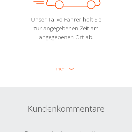
Unser Talixo Fahrer holt Sie
zur angegebenen Zeit am
angegebenen Ort ab.
mehr
Kundenkommentare