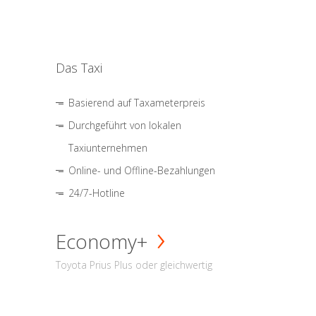
Das Taxi
Basierend auf Taxameterpreis
Durchgeführt von lokalen
Taxiunternehmen
Online- und Offline-Bezahlungen
24/7-Hotline
Economy+
Toyota Prius Plus oder gleichwertig