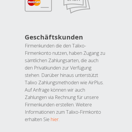
Geschäftskunden
Firmenkunden die den Talixo-
Firmenkonto nutzen, haben Zugang zu
sämtlichen Zahlungsarten, die auch
den Privatkunden zur Verfügung
stehen. Darüber hinaus unterstützt
Talixo Zahlungsmethoden wie AirPlus.
Auf Anfrage können wir auch
Zahlungen via Rechnung für unsere
Firmenkunden erstellen. Weitere
Informationen zum Talixo-Firmkonto
erhalten Sie
hier
.