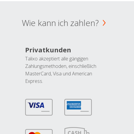
Wie kann ich zahlen?
Privatkunden
Talixo akzeptiert alle gängigen
Zahlungsmethoden, einschließlich
MasterCard, Visa und American
Express.