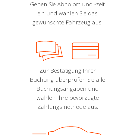
Geben Sie Abholort und -zeit
ein und wählen Sie das
gewünschte Fahrzeug aus.
Zur Bestätigung Ihrer
Buchung überprüfen Sie alle
Buchungsangaben und
wählen Ihre bevorzugte
Zahlungsmethode aus.