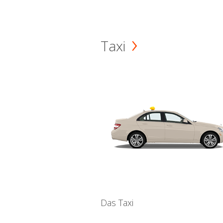
Taxi
Das Taxi