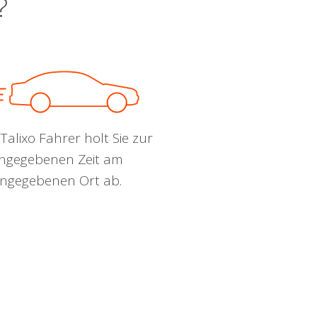
?
Talixo Fahrer holt Sie zur
ngegebenen Zeit am
ngegebenen Ort ab.