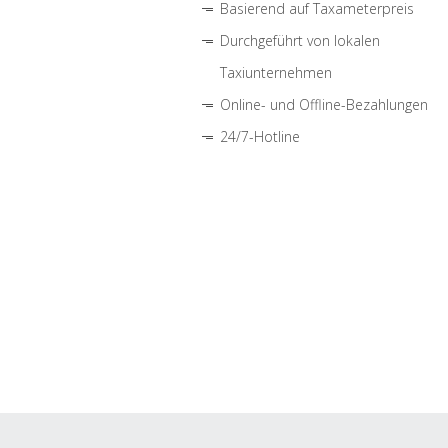
Basierend auf Taxameterpreis
Durchgeführt von lokalen
Taxiunternehmen
Online- und Offline-Bezahlungen
24/7-Hotline