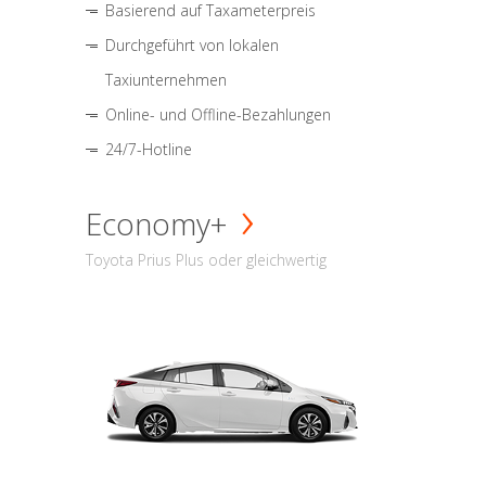
Basierend auf Taxameterpreis
Durchgeführt von lokalen
Taxiunternehmen
Online- und Offline-Bezahlungen
24/7-Hotline
Economy+
Toyota Prius Plus oder gleichwertig