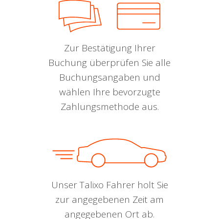
Zur Bestätigung Ihrer
Buchung überprüfen Sie alle
Buchungsangaben und
wählen Ihre bevorzugte
Zahlungsmethode aus.
Unser Talixo Fahrer holt Sie
zur angegebenen Zeit am
angegebenen Ort ab.