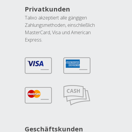
Privatkunden
Talixo akzeptiert alle gängigen
Zahlungsmethoden, einschließlich
MasterCard, Visa und American
Express.
Geschäftskunden