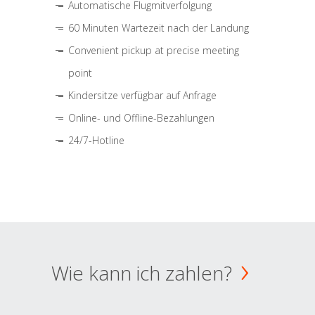
Automatische Flugmitverfolgung
60 Minuten Wartezeit nach der Landung
Convenient pickup at precise meeting
point
Kindersitze verfügbar auf Anfrage
Online- und Offline-Bezahlungen
24/7-Hotline
Wie kann ich zahlen?