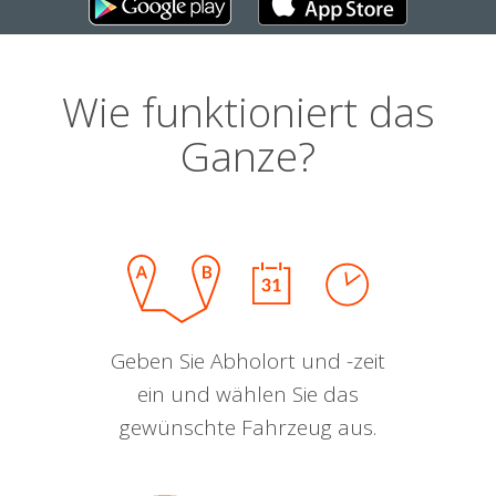
Wie funktioniert das
Ganze?
Geben Sie Abholort und -zeit
ein und wählen Sie das
gewünschte Fahrzeug aus.