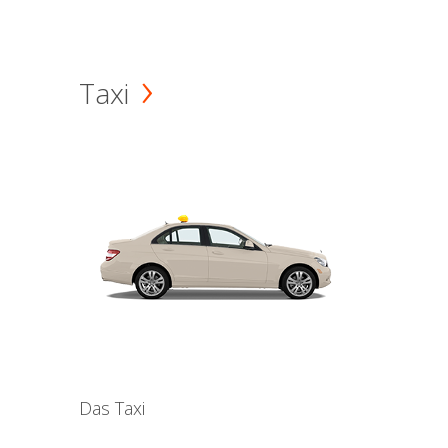
Taxi
Das Taxi