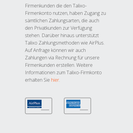
Firmenkunden die den Talixo-
Firmenkonto nutzen, haben Zugang zu
sämtlichen Zahlungsarten, die auch
den Privatkunden zur Verfügung
stehen. Darüber hinaus unterstützt
Talixo Zahlungsmethoden wie AirPlus.
Auf Anfrage können wir auch
Zahlungen via Rechnung für unsere
Firmenkunden erstellen. Weitere
Informationen zum Talixo-Firmkonto
erhalten Sie
hier
.