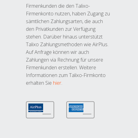
Firmenkunden die den Talixo-
Firmenkonto nutzen, haben Zugang zu
sämtlichen Zahlungsarten, die auch
den Privatkunden zur Verfügung
stehen. Darüber hinaus unterstützt
Talixo Zahlungsmethoden wie AirPlus.
Auf Anfrage können wir auch
Zahlungen via Rechnung für unsere
Firmenkunden erstellen. Weitere
Informationen zum Talixo-Firmkonto
erhalten Sie
hier
.