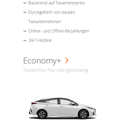
Basierend auf Taxameterpreis
Durchgeführt von lokalen
Taxiunternehmen
Online- und Offline-Bezahlungen
24/7-Hotline
Economy+
Toyota Prius Plus oder gleichwertig