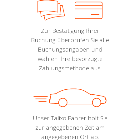
Zur Bestätigung Ihrer
Buchung überprüfen Sie alle
Buchungsangaben und
wählen Ihre bevorzugte
Zahlungsmethode aus.
Unser Talixo Fahrer holt Sie
zur angegebenen Zeit am
angegebenen Ort ab.