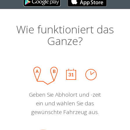
Wie funktioniert das
Ganze?
Geben Sie Abholort und -zeit
ein und wählen Sie das
gewünschte Fahrzeug aus.