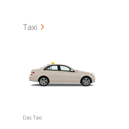
Taxi
Das Taxi