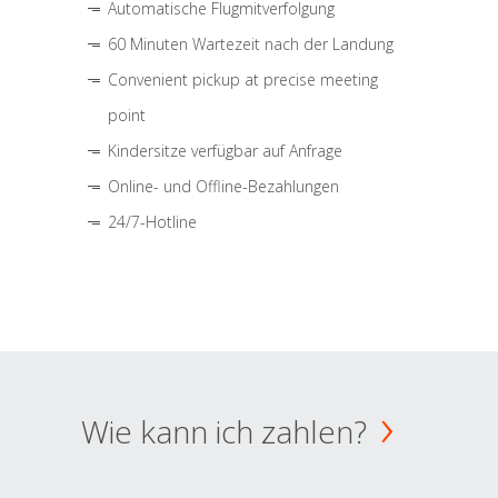
Automatische Flugmitverfolgung
60 Minuten Wartezeit nach der Landung
Convenient pickup at precise meeting
point
Kindersitze verfügbar auf Anfrage
Online- und Offline-Bezahlungen
24/7-Hotline
Wie kann ich zahlen?