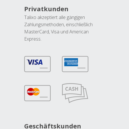
Privatkunden
Talixo akzeptiert alle gängigen
Zahlungsmethoden, einschließlich
MasterCard, Visa und American
Express.
Geschäftskunden