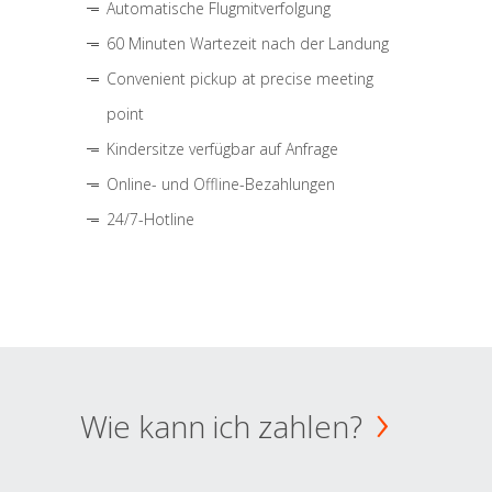
Automatische Flugmitverfolgung
60 Minuten Wartezeit nach der Landung
Convenient pickup at precise meeting
point
Kindersitze verfügbar auf Anfrage
Online- und Offline-Bezahlungen
24/7-Hotline
Wie kann ich zahlen?