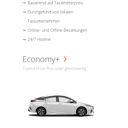
Basierend auf Taxameterpreis
Durchgeführt von lokalen
Taxiunternehmen
Online- und Offline-Bezahlungen
24/7-Hotline
Economy+
Toyota Prius Plus oder gleichwertig