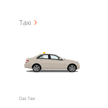
Taxi
Das Taxi