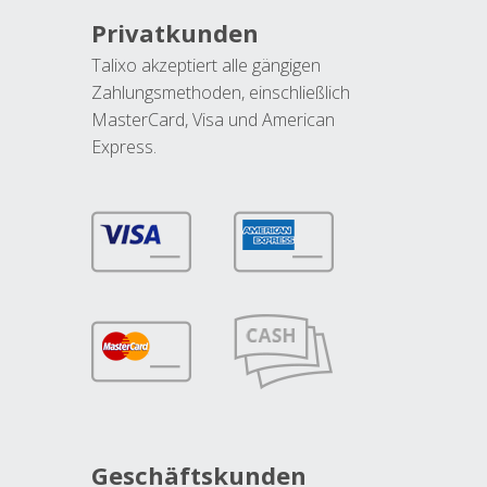
Privatkunden
Talixo akzeptiert alle gängigen
Zahlungsmethoden, einschließlich
MasterCard, Visa und American
Express.
Geschäftskunden