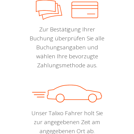
Zur Bestätigung Ihrer
Buchung überprüfen Sie alle
Buchungsangaben und
wählen Ihre bevorzugte
Zahlungsmethode aus.
Unser Talixo Fahrer holt Sie
zur angegebenen Zeit am
angegebenen Ort ab.