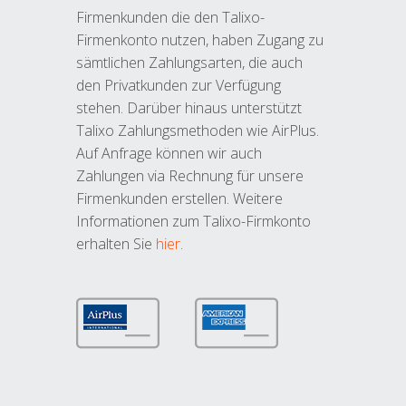
Firmenkunden die den Talixo-
Firmenkonto nutzen, haben Zugang zu
sämtlichen Zahlungsarten, die auch
den Privatkunden zur Verfügung
stehen. Darüber hinaus unterstützt
Talixo Zahlungsmethoden wie AirPlus.
Auf Anfrage können wir auch
Zahlungen via Rechnung für unsere
Firmenkunden erstellen. Weitere
Informationen zum Talixo-Firmkonto
erhalten Sie
hier
.