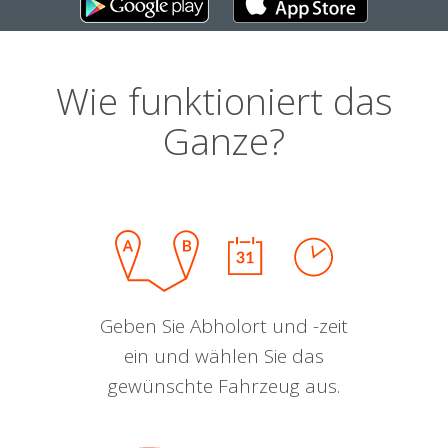
Wie funktioniert das
Ganze?
Geben Sie Abholort und -zeit
ein und wählen Sie das
gewünschte Fahrzeug aus.