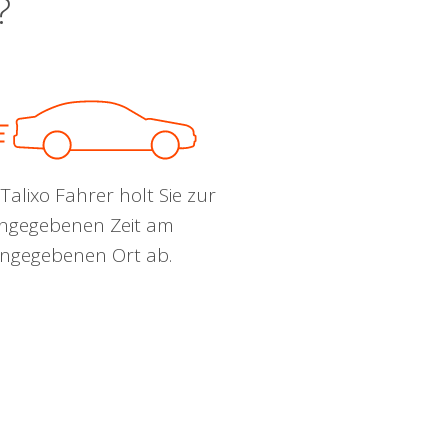
?
Talixo Fahrer holt Sie zur
ngegebenen Zeit am
ngegebenen Ort ab.