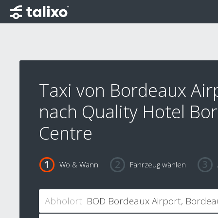
Taxi von Bordeaux Air
nach Quality Hotel Bo
Centre
Wo & Wann
Fahrzeug wählen
Abholort: