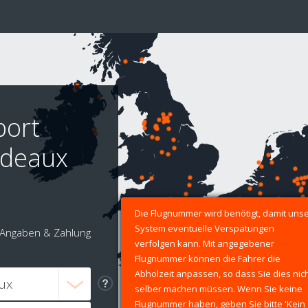
port
rdeaux
Die Flugnummer wird benötigt, damit uns
System eventuelle Verspätungen
Angaben & Zahlung
verfolgen kann. Mit angegebener
Flugnummer können die Fahrer die
Abholzeit anpassen, so dass Sie dies nic
selber machen müssen. Wenn Sie keine
Flugnummer haben, geben Sie bitte 'Kein