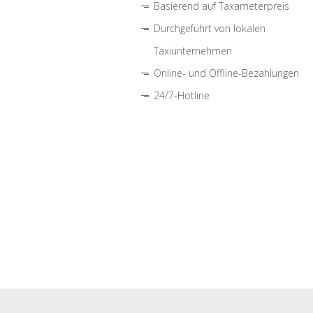
Basierend auf Taxameterpreis
Durchgeführt von lokalen
Taxiunternehmen
Online- und Offline-Bezahlungen
24/7-Hotline