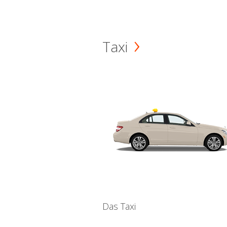
Taxi
Das Taxi