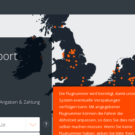
port
Die Flugnummer wird benötigt, damit uns
System eventuelle Verspätungen
Angaben & Zahlung
verfolgen kann. Mit angegebener
Flugnummer können die Fahrer die
Abholzeit anpassen, so dass Sie dies nic
selber machen müssen. Wenn Sie keine
Flugnummer haben, geben Sie bitte 'Kein