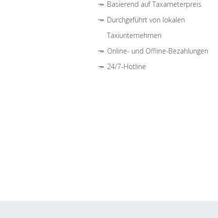
Basierend auf Taxameterpreis
Durchgeführt von lokalen
Taxiunternehmen
Online- und Offline-Bezahlungen
24/7-Hotline