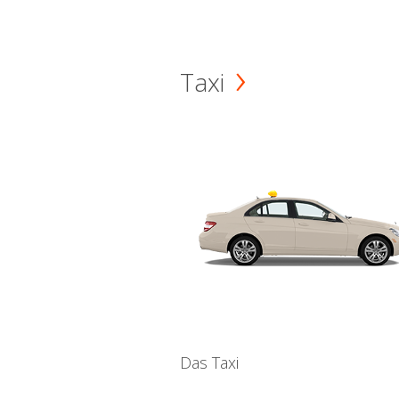
Taxi
Das Taxi