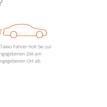
?
Talixo Fahrer holt Sie zur
ngegebenen Zeit am
ngegebenen Ort ab.