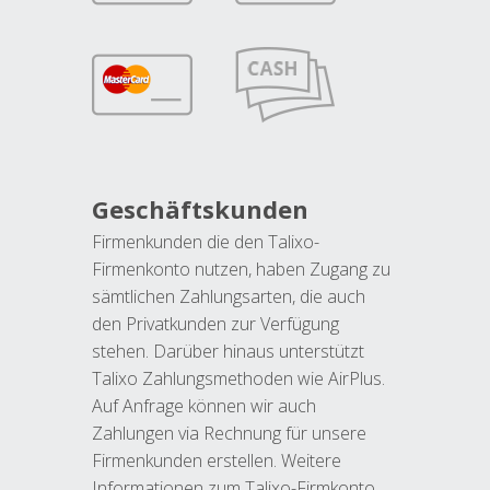
Geschäftskunden
Firmenkunden die den Talixo-
Firmenkonto nutzen, haben Zugang zu
sämtlichen Zahlungsarten, die auch
den Privatkunden zur Verfügung
stehen. Darüber hinaus unterstützt
Talixo Zahlungsmethoden wie AirPlus.
Auf Anfrage können wir auch
Zahlungen via Rechnung für unsere
Firmenkunden erstellen. Weitere
Informationen zum Talixo-Firmkonto