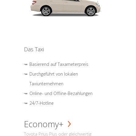
Das Taxi
Basierend auf Taxameterpreis
Durchgeführt von lokalen
Taxiunternehmen
Online- und Offline-Bezahlungen
24/7-Hotline
Economy+
Toyota Prius Plus oder gleichwertig