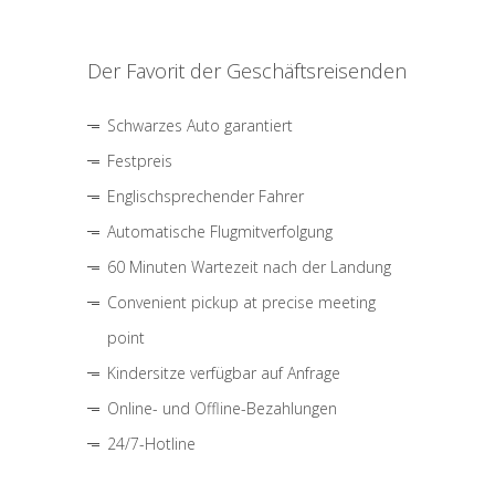
Der Favorit der Geschäftsreisenden
Schwarzes Auto garantiert
Festpreis
Englischsprechender Fahrer
Automatische Flugmitverfolgung
60 Minuten Wartezeit nach der Landung
Convenient pickup at precise meeting
point
Kindersitze verfügbar auf Anfrage
Online- und Offline-Bezahlungen
24/7-Hotline