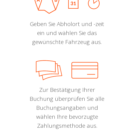
Geben Sie Abholort und -zeit
ein und wählen Sie das
gewünschte Fahrzeug aus.
Zur Bestätigung Ihrer
Buchung überprüfen Sie alle
Buchungsangaben und
wählen Ihre bevorzugte
Zahlungsmethode aus.