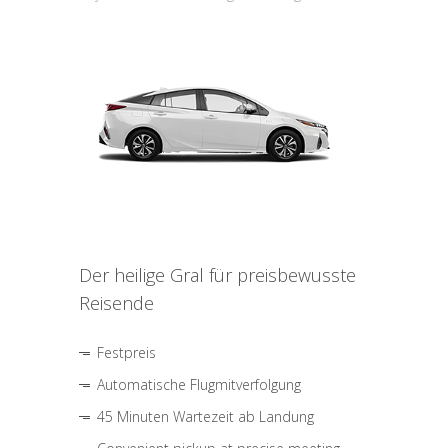
Der heilige Gral für preisbewusste
Reisende
Festpreis
Automatische Flugmitverfolgung
45 Minuten Wartezeit ab Landung