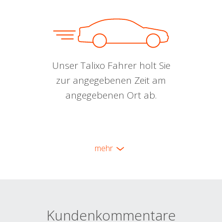
Unser Talixo Fahrer holt Sie
zur angegebenen Zeit am
angegebenen Ort ab.
mehr
Kundenkommentare