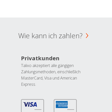
Wie kann ich zahlen?
Privatkunden
Talixo akzeptiert alle gängigen
Zahlungsmethoden, einschließlich
MasterCard, Visa und American
Express.