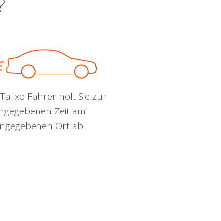
?
Talixo Fahrer holt Sie zur
ngegebenen Zeit am
ngegebenen Ort ab.