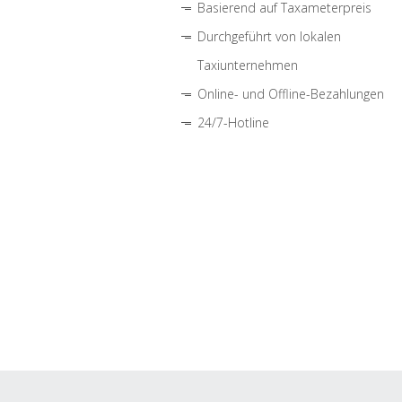
Basierend auf Taxameterpreis
Durchgeführt von lokalen
Taxiunternehmen
Online- und Offline-Bezahlungen
24/7-Hotline