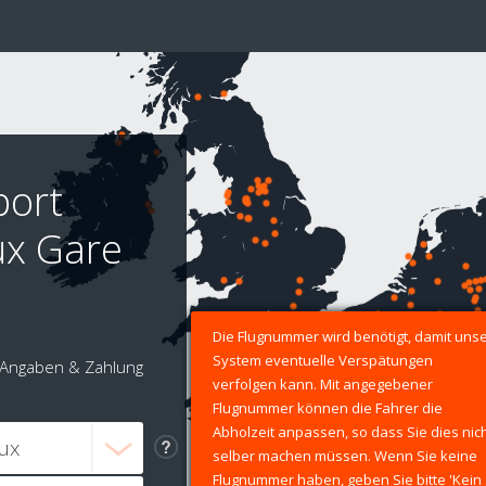
port
ux Gare
Die Flugnummer wird benötigt, damit uns
System eventuelle Verspätungen
Angaben & Zahlung
verfolgen kann. Mit angegebener
Flugnummer können die Fahrer die
Abholzeit anpassen, so dass Sie dies nic
selber machen müssen. Wenn Sie keine
Flugnummer haben, geben Sie bitte 'Kein