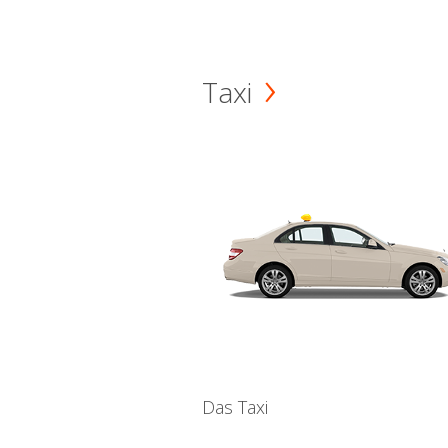
Taxi
Das Taxi