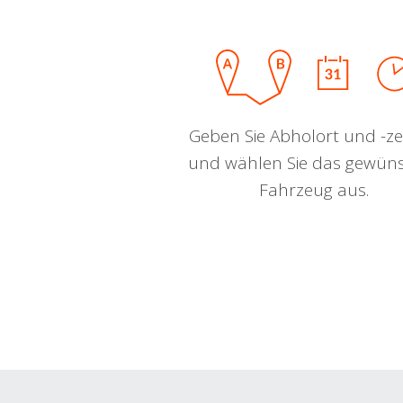
Geben Sie Abholort und -zei
und wählen Sie das gewün
Fahrzeug aus.