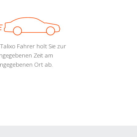
Talixo Fahrer holt Sie zur
ngegebenen Zeit am
ngegebenen Ort ab.