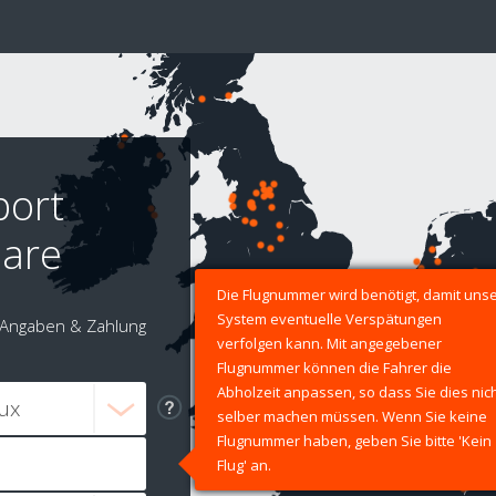
port
hare
Die Flugnummer wird benötigt, damit uns
System eventuelle Verspätungen
Angaben & Zahlung
verfolgen kann. Mit angegebener
Flugnummer können die Fahrer die
Abholzeit anpassen, so dass Sie dies nic
selber machen müssen. Wenn Sie keine
Flugnummer haben, geben Sie bitte 'Kein
Flug' an.