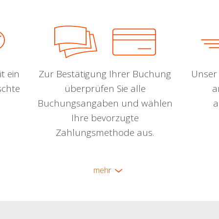
t ein
Zur Bestätigung Ihrer Buchung
Unser 
schte
überprüfen Sie alle
a
Buchungsangaben und wählen
a
Ihre bevorzugte
Zahlungsmethode aus.
mehr