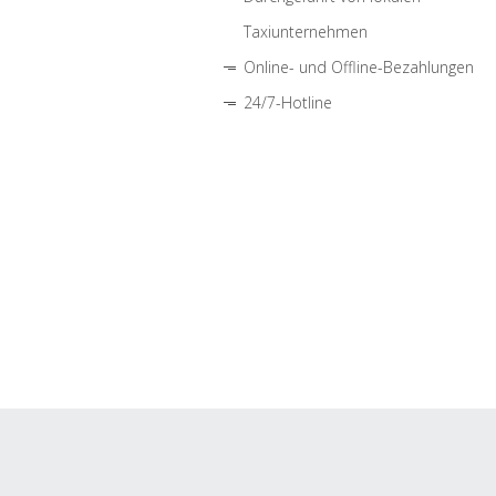
Taxiunternehmen
Online- und Offline-Bezahlungen
24/7-Hotline