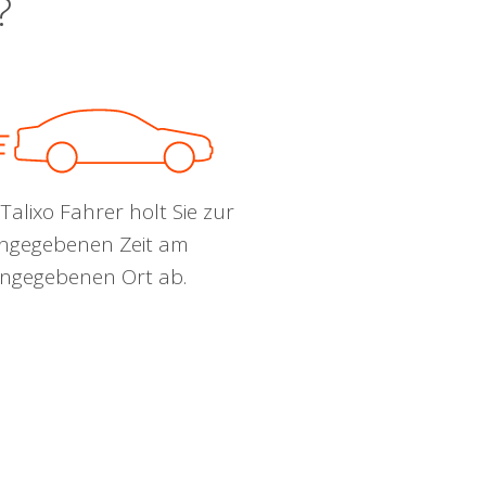
?
Talixo Fahrer holt Sie zur
ngegebenen Zeit am
ngegebenen Ort ab.