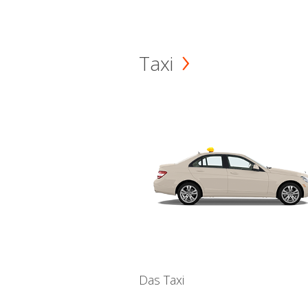
Taxi
Das Taxi