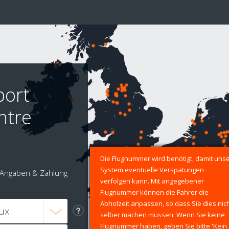
port
ntre
Die Flugnummer wird benötigt, damit uns
System eventuelle Verspätungen
Angaben & Zahlung
verfolgen kann. Mit angegebener
Flugnummer können die Fahrer die
Abholzeit anpassen, so dass Sie dies nic
selber machen müssen. Wenn Sie keine
Flugnummer haben, geben Sie bitte 'Kein