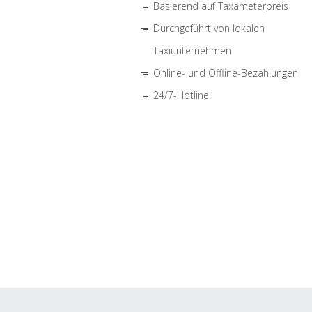
Basierend auf Taxameterpreis
Durchgeführt von lokalen
Taxiunternehmen
Online- und Offline-Bezahlungen
24/7-Hotline