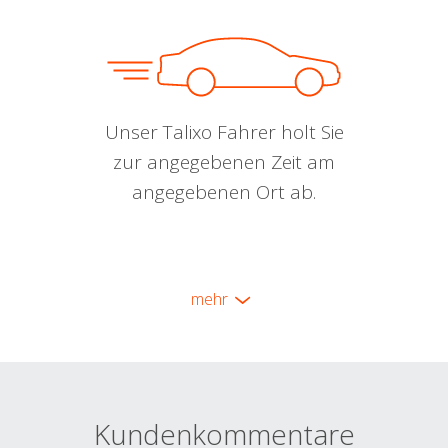
Unser Talixo Fahrer holt Sie
zur angegebenen Zeit am
angegebenen Ort ab.
mehr
Kundenkommentare