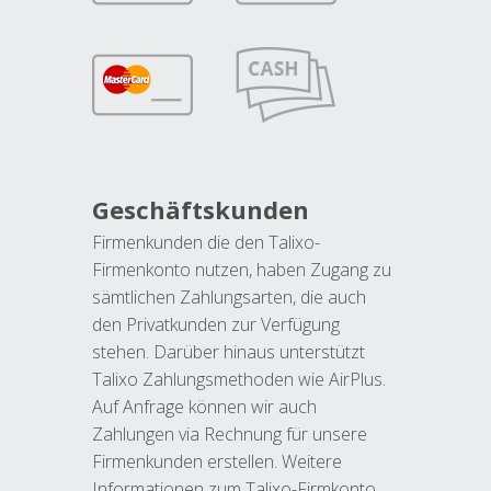
Geschäftskunden
Firmenkunden die den Talixo-
Firmenkonto nutzen, haben Zugang zu
sämtlichen Zahlungsarten, die auch
den Privatkunden zur Verfügung
stehen. Darüber hinaus unterstützt
Talixo Zahlungsmethoden wie AirPlus.
Auf Anfrage können wir auch
Zahlungen via Rechnung für unsere
Firmenkunden erstellen. Weitere
Informationen zum Talixo-Firmkonto