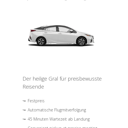
Der heilige Gral für preisbewusste
Reisende
Festpreis
Automatische Flugmitverfolgung
45 Minuten Wartezeit ab Landung