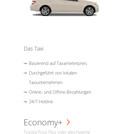
Das Taxi
Basierend auf Taxameterpreis
Durchgeführt von lokalen
Taxiunternehmen
Online- und Offline-Bezahlungen
24/7-Hotline
Economy+
Toyota Prius Plus oder gleichwertig