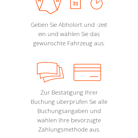
Geben Sie Abholort und -zeit
ein und wählen Sie das
gewünschte Fahrzeug aus.
Zur Bestätigung Ihrer
Buchung überprüfen Sie alle
Buchungsangaben und
wählen Ihre bevorzugte
Zahlungsmethode aus.