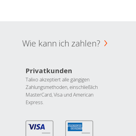
Wie kann ich zahlen?
Privatkunden
Talixo akzeptiert alle gängigen
Zahlungsmethoden, einschließlich
MasterCard, Visa und American
Express.