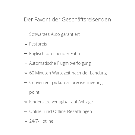
Der Favorit der Geschäftsreisenden
Schwarzes Auto garantiert
Festpreis
Englischsprechender Fahrer
Automatische Flugmitverfolgung
60 Minuten Wartezeit nach der Landung
Convenient pickup at precise meeting
point
Kindersitze verfügbar auf Anfrage
Online- und Offline-Bezahlungen
24/7-Hotline