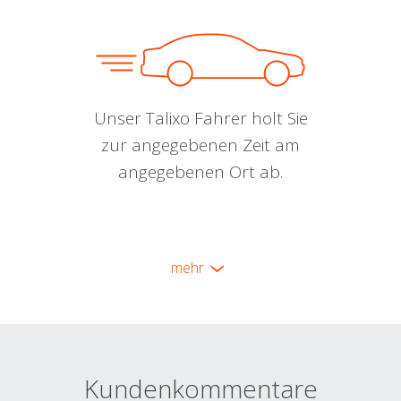
Unser Talixo Fahrer holt Sie
zur angegebenen Zeit am
angegebenen Ort ab.
mehr
Kundenkommentare