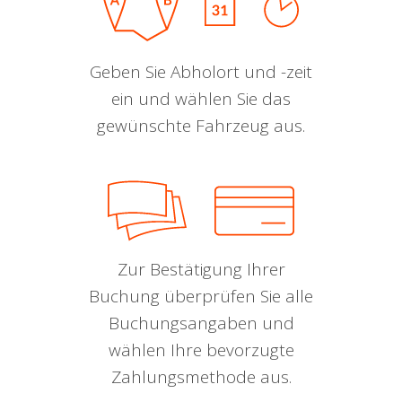
Geben Sie Abholort und -zeit
ein und wählen Sie das
gewünschte Fahrzeug aus.
Zur Bestätigung Ihrer
Buchung überprüfen Sie alle
Buchungsangaben und
wählen Ihre bevorzugte
Zahlungsmethode aus.