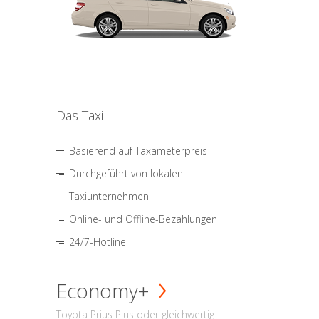
Das Taxi
Basierend auf Taxameterpreis
Durchgeführt von lokalen
Taxiunternehmen
Online- und Offline-Bezahlungen
24/7-Hotline
Economy+
Toyota Prius Plus oder gleichwertig