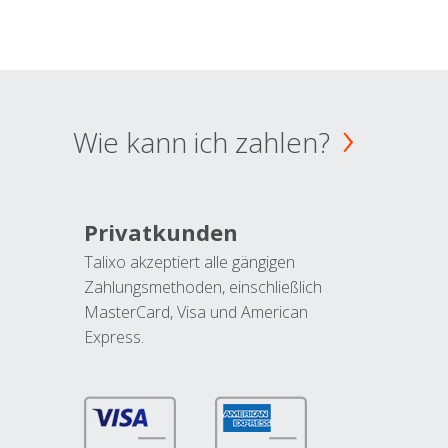
Wie kann ich zahlen?
Privatkunden
Talixo akzeptiert alle gängigen
Zahlungsmethoden, einschließlich
MasterCard, Visa und American
Express.