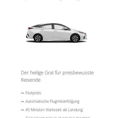
Der heilige Gral für preisbewusste
Reisende
Festpreis
Automatische Flugmitverfolgung
45 Minuten Wartezeit ab Landung