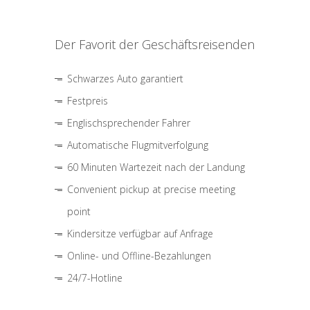
Der Favorit der Geschäftsreisenden
Schwarzes Auto garantiert
Festpreis
Englischsprechender Fahrer
Automatische Flugmitverfolgung
60 Minuten Wartezeit nach der Landung
Convenient pickup at precise meeting
point
Kindersitze verfügbar auf Anfrage
Online- und Offline-Bezahlungen
24/7-Hotline