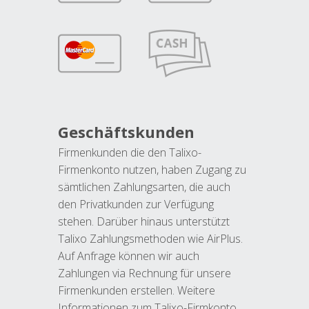
Geschäftskunden
Firmenkunden die den Talixo-
Firmenkonto nutzen, haben Zugang zu
sämtlichen Zahlungsarten, die auch
den Privatkunden zur Verfügung
stehen. Darüber hinaus unterstützt
Talixo Zahlungsmethoden wie AirPlus.
Auf Anfrage können wir auch
Zahlungen via Rechnung für unsere
Firmenkunden erstellen. Weitere
Informationen zum Talixo-Firmkonto