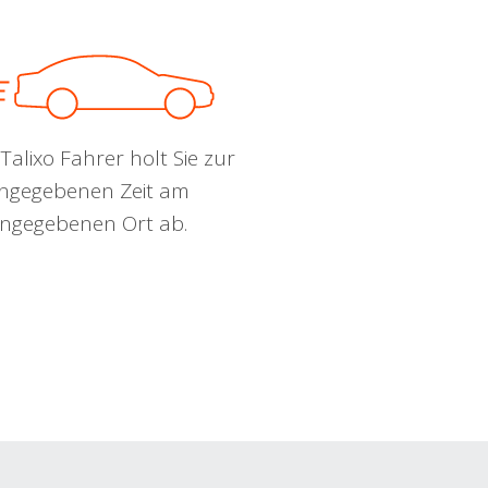
Talixo Fahrer holt Sie zur
ngegebenen Zeit am
ngegebenen Ort ab.