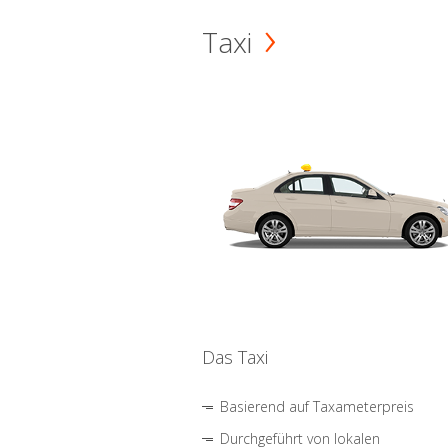
Taxi
Das Taxi
Basierend auf Taxameterpreis
Durchgeführt von lokalen