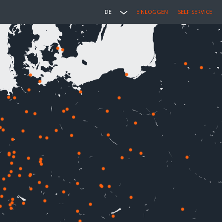
DE
EINLOGGEN
SELF SERVICE