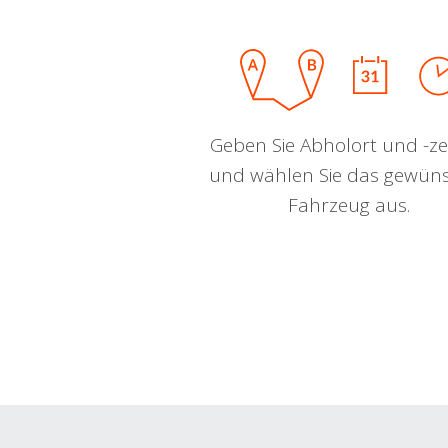
Geben Sie Abholort und -zei
und wählen Sie das gewün
Fahrzeug aus.