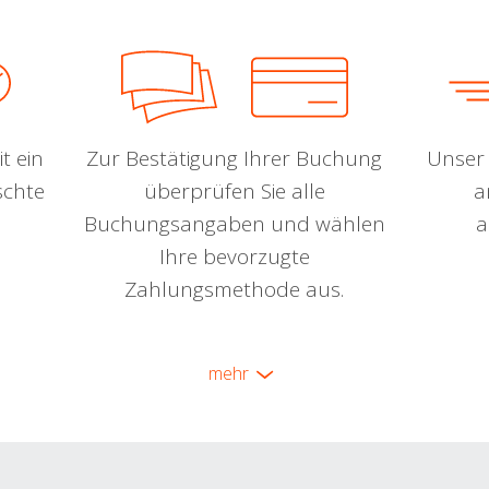
t ein
Zur Bestätigung Ihrer Buchung
Unser 
schte
überprüfen Sie alle
a
Buchungsangaben und wählen
a
Ihre bevorzugte
Zahlungsmethode aus.
mehr