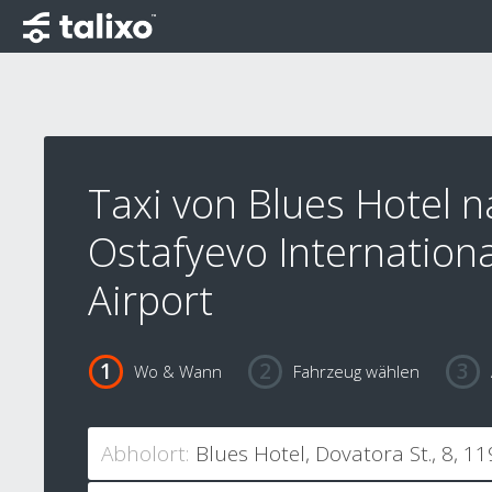
Taxi von Blues Hotel 
Ostafyevo Internationa
Airport
Wo & Wann
Fahrzeug wählen
Abholort: