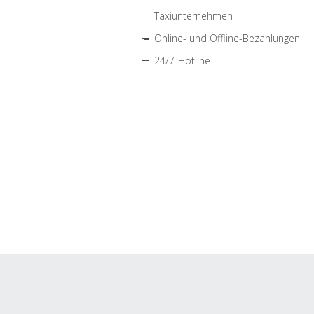
Taxiunternehmen
Online- und Offline-Bezahlungen
24/7-Hotline