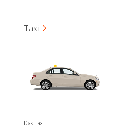
Taxi
Das Taxi