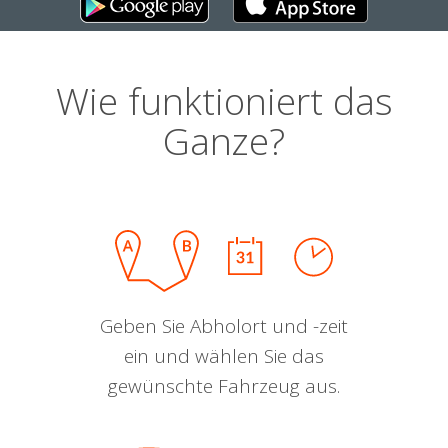
Wie funktioniert das
Ganze?
Geben Sie Abholort und -zeit
ein und wählen Sie das
gewünschte Fahrzeug aus.