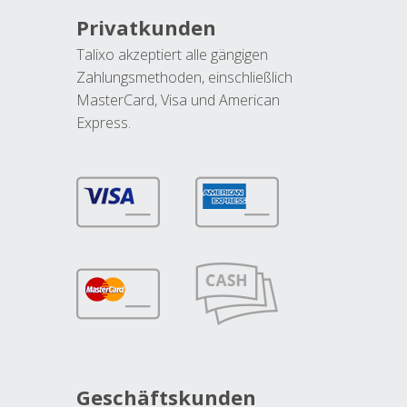
Privatkunden
Talixo akzeptiert alle gängigen
Zahlungsmethoden, einschließlich
MasterCard, Visa und American
Express.
Geschäftskunden