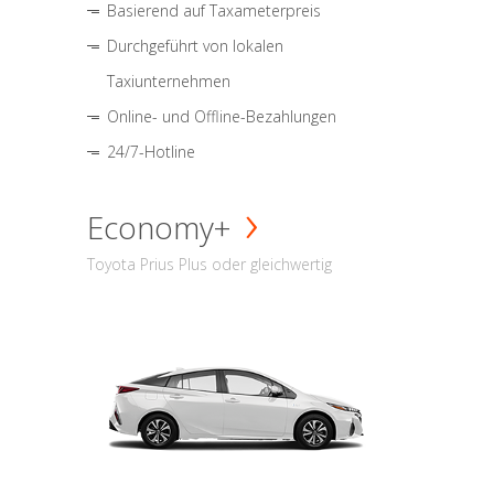
Basierend auf Taxameterpreis
Durchgeführt von lokalen
Taxiunternehmen
Online- und Offline-Bezahlungen
24/7-Hotline
Economy+
Toyota Prius Plus oder gleichwertig