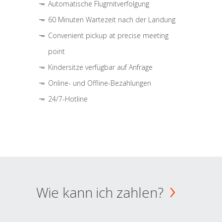
Automatische Flugmitverfolgung
60 Minuten Wartezeit nach der Landung
Convenient pickup at precise meeting
point
Kindersitze verfügbar auf Anfrage
Online- und Offline-Bezahlungen
24/7-Hotline
Wie kann ich zahlen?