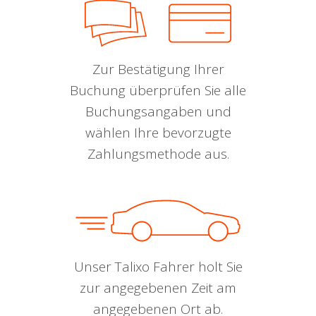
Zur Bestätigung Ihrer
Buchung überprüfen Sie alle
Buchungsangaben und
wählen Ihre bevorzugte
Zahlungsmethode aus.
Unser Talixo Fahrer holt Sie
zur angegebenen Zeit am
angegebenen Ort ab.