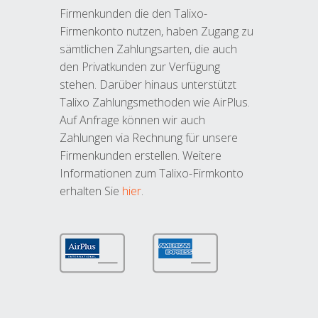
Firmenkunden die den Talixo-
Firmenkonto nutzen, haben Zugang zu
sämtlichen Zahlungsarten, die auch
den Privatkunden zur Verfügung
stehen. Darüber hinaus unterstützt
Talixo Zahlungsmethoden wie AirPlus.
Auf Anfrage können wir auch
Zahlungen via Rechnung für unsere
Firmenkunden erstellen. Weitere
Informationen zum Talixo-Firmkonto
erhalten Sie
hier
.