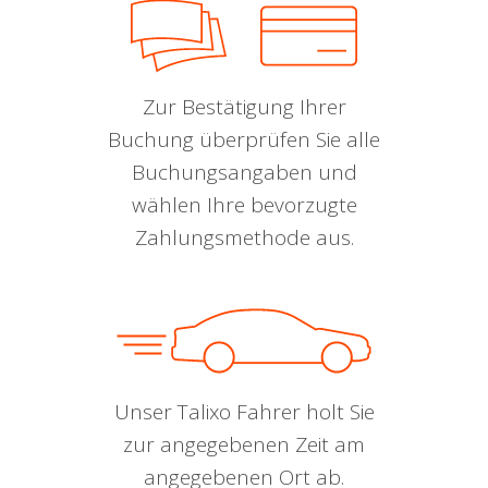
Zur Bestätigung Ihrer
Buchung überprüfen Sie alle
Buchungsangaben und
wählen Ihre bevorzugte
Zahlungsmethode aus.
Unser Talixo Fahrer holt Sie
zur angegebenen Zeit am
angegebenen Ort ab.