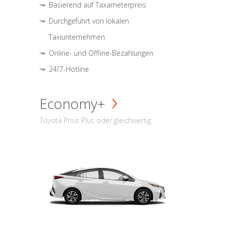
Basierend auf Taxameterpreis
Durchgeführt von lokalen
Taxiunternehmen
Online- und Offline-Bezahlungen
24/7-Hotline
Economy+
Toyota Prius Plus oder gleichwertig