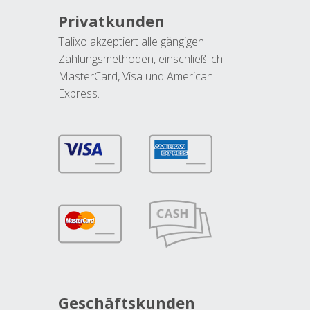
Privatkunden
Talixo akzeptiert alle gängigen
Zahlungsmethoden, einschließlich
MasterCard, Visa und American
Express.
Geschäftskunden