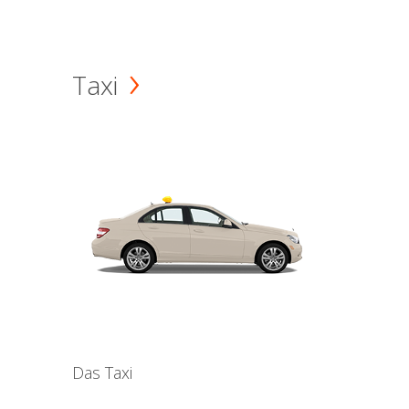
Taxi
Das Taxi