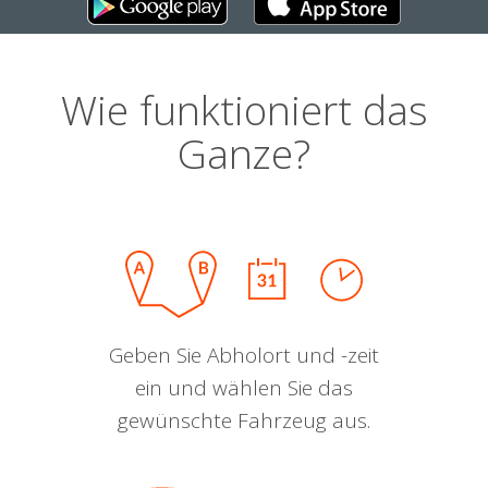
Wie funktioniert das
Ganze?
Geben Sie Abholort und -zeit
ein und wählen Sie das
gewünschte Fahrzeug aus.