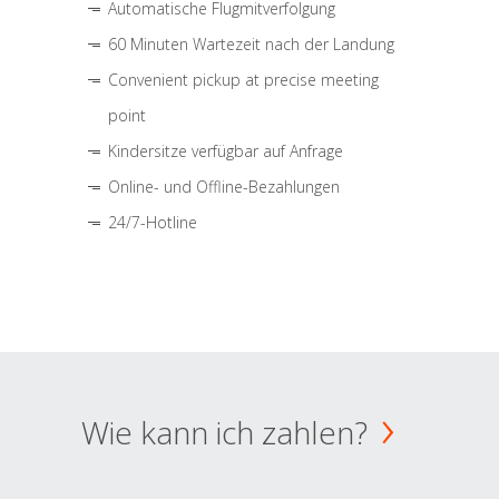
Automatische Flugmitverfolgung
60 Minuten Wartezeit nach der Landung
Convenient pickup at precise meeting
point
Kindersitze verfügbar auf Anfrage
Online- und Offline-Bezahlungen
24/7-Hotline
Wie kann ich zahlen?