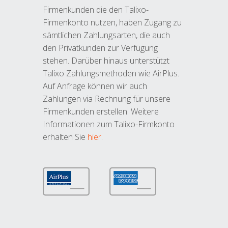
Firmenkunden die den Talixo-
Firmenkonto nutzen, haben Zugang zu
sämtlichen Zahlungsarten, die auch
den Privatkunden zur Verfügung
stehen. Darüber hinaus unterstützt
Talixo Zahlungsmethoden wie AirPlus.
Auf Anfrage können wir auch
Zahlungen via Rechnung für unsere
Firmenkunden erstellen. Weitere
Informationen zum Talixo-Firmkonto
erhalten Sie
hier
.