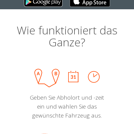
Wie funktioniert das
Ganze?
Geben Sie Abholort und -zeit
ein und wählen Sie das
gewünschte Fahrzeug aus.