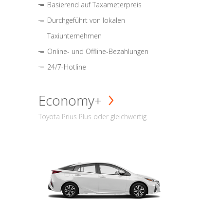
Basierend auf Taxameterpreis
Durchgeführt von lokalen
Taxiunternehmen
Online- und Offline-Bezahlungen
24/7-Hotline
Economy+
Toyota Prius Plus oder gleichwertig