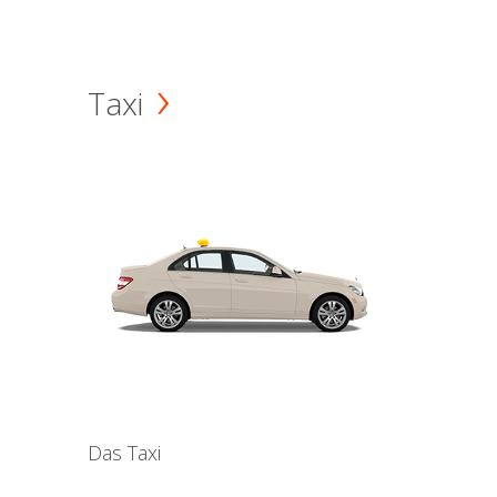
Taxi
Das Taxi