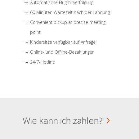
Automatische Flugmitverfolgung
60 Minuten Wartezeit nach der Landung
Convenient pickup at precise meeting
point
Kindersitze verfügbar auf Anfrage
Online- und Offline-Bezahlungen
24/7-Hotline
Wie kann ich zahlen?