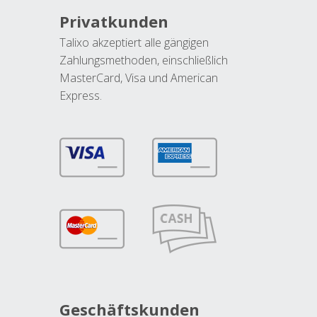
Privatkunden
Talixo akzeptiert alle gängigen
Zahlungsmethoden, einschließlich
MasterCard, Visa und American
Express.
Geschäftskunden