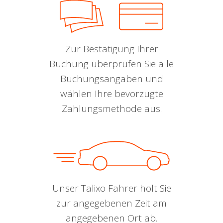
Zur Bestätigung Ihrer
Buchung überprüfen Sie alle
Buchungsangaben und
wählen Ihre bevorzugte
Zahlungsmethode aus.
Unser Talixo Fahrer holt Sie
zur angegebenen Zeit am
angegebenen Ort ab.