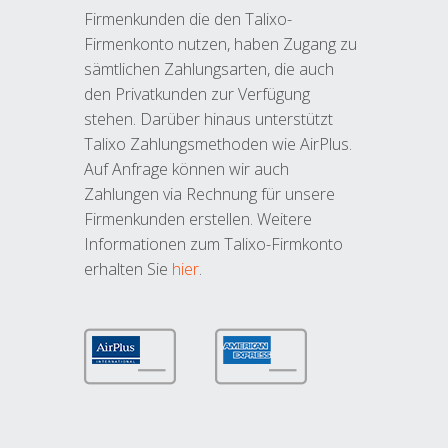
Firmenkunden die den Talixo-
Firmenkonto nutzen, haben Zugang zu
sämtlichen Zahlungsarten, die auch
den Privatkunden zur Verfügung
stehen. Darüber hinaus unterstützt
Talixo Zahlungsmethoden wie AirPlus.
Auf Anfrage können wir auch
Zahlungen via Rechnung für unsere
Firmenkunden erstellen. Weitere
Informationen zum Talixo-Firmkonto
erhalten Sie
hier
.