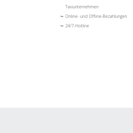
Taxiunternehmen
Online- und Offline-Bezahlungen
24/7-Hotline