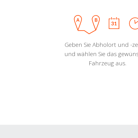
Geben Sie Abholort und -zei
und wählen Sie das gewün
Fahrzeug aus.