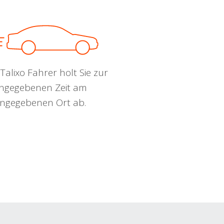
Talixo Fahrer holt Sie zur
ngegebenen Zeit am
ngegebenen Ort ab.