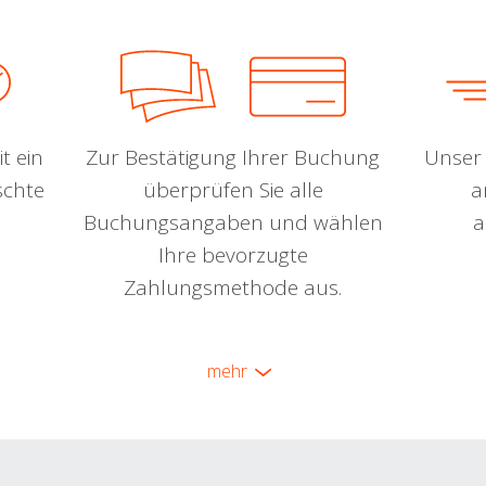
t ein
Zur Bestätigung Ihrer Buchung
Unser 
schte
überprüfen Sie alle
a
Buchungsangaben und wählen
a
Ihre bevorzugte
Zahlungsmethode aus.
mehr