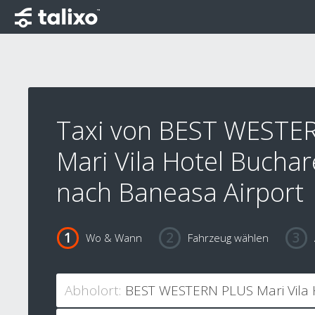
Taxi von BEST WESTE
Mari Vila Hotel Buchar
nach Baneasa Airport
Wo & Wann
Fahrzeug wählen
Abholort: