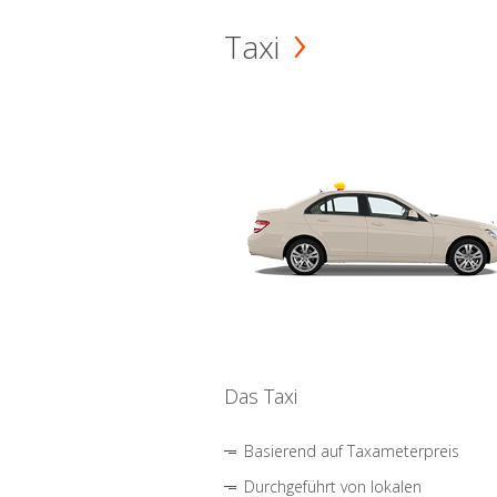
Taxi
Das Taxi
Basierend auf Taxameterpreis
Durchgeführt von lokalen