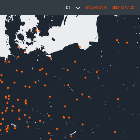
DE
EINLOGGEN
SELF SERVICE