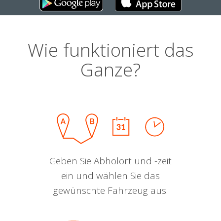
Wie funktioniert das
Ganze?
Geben Sie Abholort und -zeit
ein und wählen Sie das
gewünschte Fahrzeug aus.