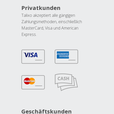
Privatkunden
Talixo akzeptiert alle gängigen
Zahlungsmethoden, einschließlich
MasterCard, Visa und American
Express.
Geschäftskunden