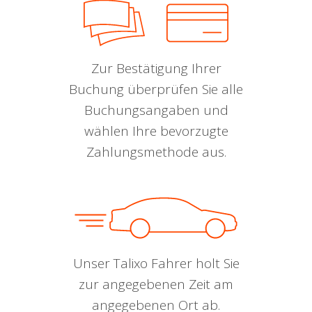
Zur Bestätigung Ihrer
Buchung überprüfen Sie alle
Buchungsangaben und
wählen Ihre bevorzugte
Zahlungsmethode aus.
Unser Talixo Fahrer holt Sie
zur angegebenen Zeit am
angegebenen Ort ab.