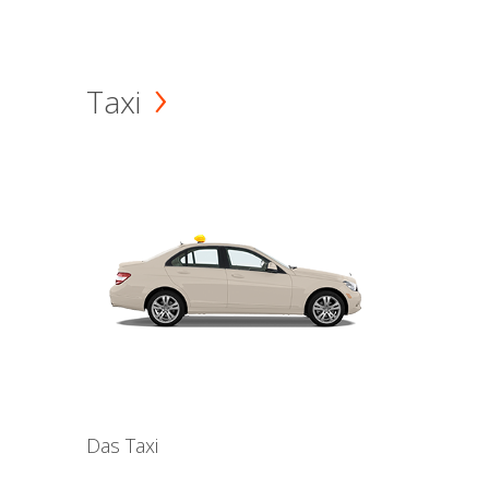
Taxi
Das Taxi