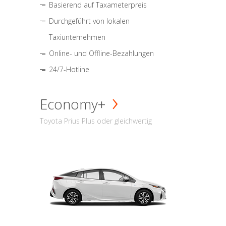
Basierend auf Taxameterpreis
Durchgeführt von lokalen
Taxiunternehmen
Online- und Offline-Bezahlungen
24/7-Hotline
Economy+
Toyota Prius Plus oder gleichwertig