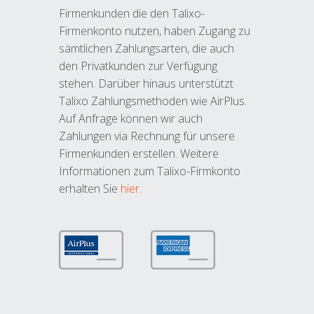
Firmenkunden die den Talixo-
Firmenkonto nutzen, haben Zugang zu
sämtlichen Zahlungsarten, die auch
den Privatkunden zur Verfügung
stehen. Darüber hinaus unterstützt
Talixo Zahlungsmethoden wie AirPlus.
Auf Anfrage können wir auch
Zahlungen via Rechnung für unsere
Firmenkunden erstellen. Weitere
Informationen zum Talixo-Firmkonto
erhalten Sie
hier
.