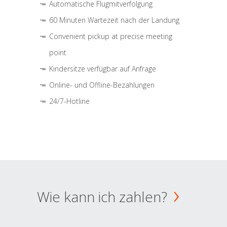
Automatische Flugmitverfolgung
60 Minuten Wartezeit nach der Landung
Convenient pickup at precise meeting
point
Kindersitze verfügbar auf Anfrage
Online- und Offline-Bezahlungen
24/7-Hotline
Wie kann ich zahlen?