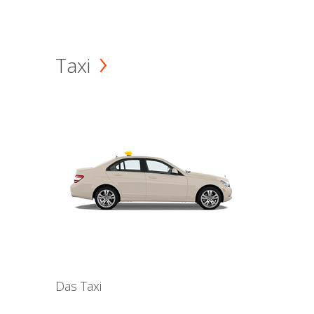
Taxi
Das Taxi