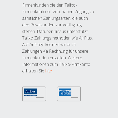
Firmenkunden die den Talixo-
Firmenkonto nutzen, haben Zugang zu
sämtlichen Zahlungsarten, die auch
den Privatkunden zur Verfügung
stehen. Darüber hinaus unterstützt
Talixo Zahlungsmethoden wie AirPlus.
Auf Anfrage können wir auch
Zahlungen via Rechnung für unsere
Firmenkunden erstellen. Weitere
Informationen zum Talixo-Firmkonto
erhalten Sie
hier
.