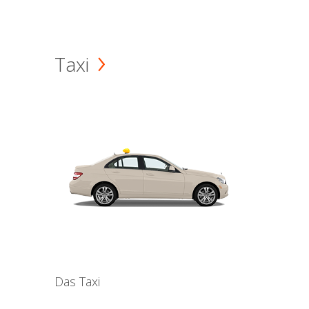
Taxi
Das Taxi