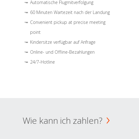
Automatische Flugmitverfolgung
60 Minuten Wartezeit nach der Landung
Convenient pickup at precise meeting
point
Kindersitze verfügbar auf Anfrage
Online- und Offline-Bezahlungen
24/7-Hotline
Wie kann ich zahlen?