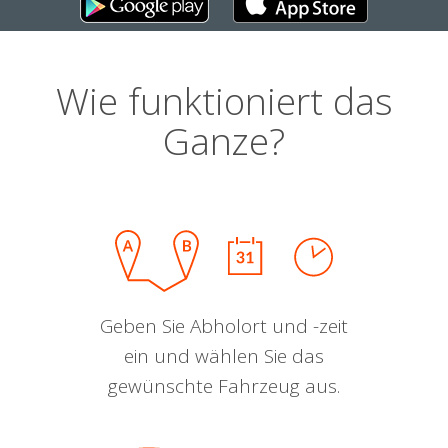
Wie funktioniert das
Ganze?
Geben Sie Abholort und -zeit
ein und wählen Sie das
gewünschte Fahrzeug aus.