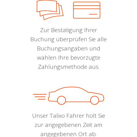
Zur Bestätigung Ihrer
Buchung überprüfen Sie alle
Buchungsangaben und
wählen Ihre bevorzugte
Zahlungsmethode aus.
Unser Talixo Fahrer holt Sie
zur angegebenen Zeit am
angegebenen Ort ab.