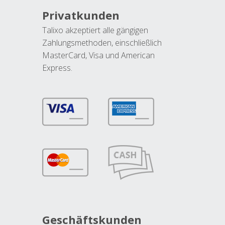
Privatkunden
Talixo akzeptiert alle gängigen
Zahlungsmethoden, einschließlich
MasterCard, Visa und American
Express.
Geschäftskunden