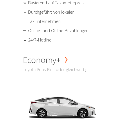
Basierend auf Taxameterpreis
Durchgeführt von lokalen
Taxiunternehmen
Online- und Offline-Bezahlungen
24/7-Hotline
Economy+
Toyota Prius Plus oder gleichwertig