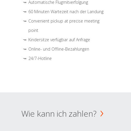
Automatische Flugmitverfolgung
60 Minuten Wartezeit nach der Landung
Convenient pickup at precise meeting
point
Kindersitze verfügbar auf Anfrage
Online- und Offline-Bezahlungen
24/7-Hotline
Wie kann ich zahlen?