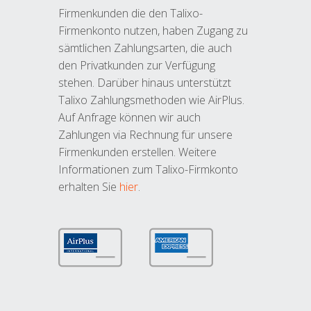
Firmenkunden die den Talixo-
Firmenkonto nutzen, haben Zugang zu
sämtlichen Zahlungsarten, die auch
den Privatkunden zur Verfügung
stehen. Darüber hinaus unterstützt
Talixo Zahlungsmethoden wie AirPlus.
Auf Anfrage können wir auch
Zahlungen via Rechnung für unsere
Firmenkunden erstellen. Weitere
Informationen zum Talixo-Firmkonto
erhalten Sie
hier
.