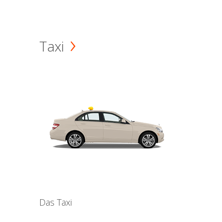
Taxi
Das Taxi