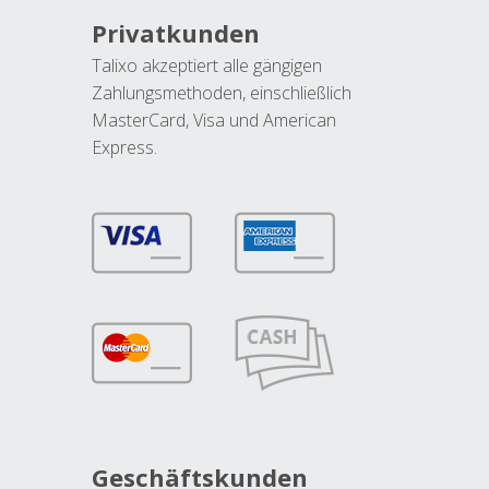
Privatkunden
Talixo akzeptiert alle gängigen
Zahlungsmethoden, einschließlich
MasterCard, Visa und American
Express.
Geschäftskunden