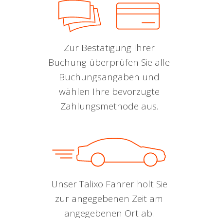
Zur Bestätigung Ihrer
Buchung überprüfen Sie alle
Buchungsangaben und
wählen Ihre bevorzugte
Zahlungsmethode aus.
Unser Talixo Fahrer holt Sie
zur angegebenen Zeit am
angegebenen Ort ab.