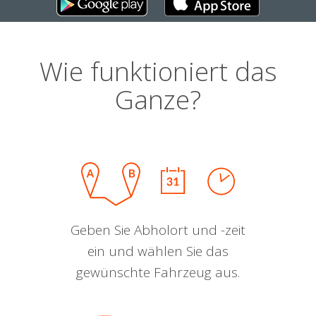
Wie funktioniert das
Ganze?
Geben Sie Abholort und -zeit
ein und wählen Sie das
gewünschte Fahrzeug aus.