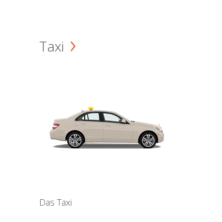
Taxi
Das Taxi