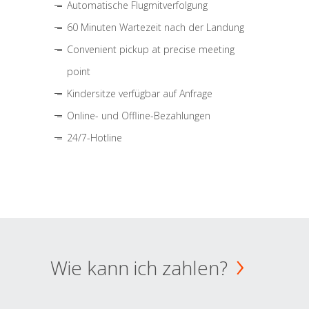
Automatische Flugmitverfolgung
60 Minuten Wartezeit nach der Landung
Convenient pickup at precise meeting
point
Kindersitze verfügbar auf Anfrage
Online- und Offline-Bezahlungen
24/7-Hotline
Wie kann ich zahlen?