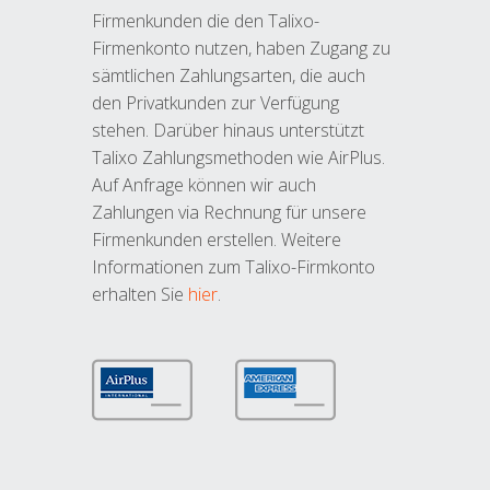
Firmenkunden die den Talixo-
Firmenkonto nutzen, haben Zugang zu
sämtlichen Zahlungsarten, die auch
den Privatkunden zur Verfügung
stehen. Darüber hinaus unterstützt
Talixo Zahlungsmethoden wie AirPlus.
Auf Anfrage können wir auch
Zahlungen via Rechnung für unsere
Firmenkunden erstellen. Weitere
Informationen zum Talixo-Firmkonto
erhalten Sie
hier
.