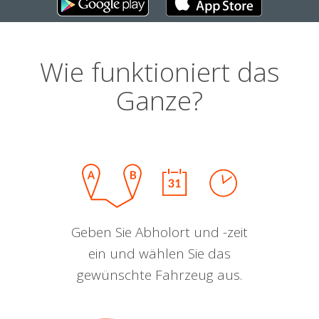
Wie funktioniert das
Ganze?
Geben Sie Abholort und -zeit
ein und wählen Sie das
gewünschte Fahrzeug aus.