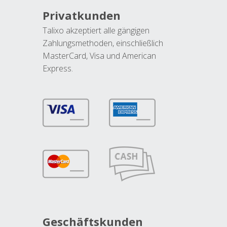
Privatkunden
Talixo akzeptiert alle gängigen
Zahlungsmethoden, einschließlich
MasterCard, Visa und American
Express.
Geschäftskunden