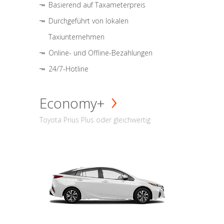
Basierend auf Taxameterpreis
Durchgeführt von lokalen
Taxiunternehmen
Online- und Offline-Bezahlungen
24/7-Hotline
Economy+
Toyota Prius Plus oder gleichwertig