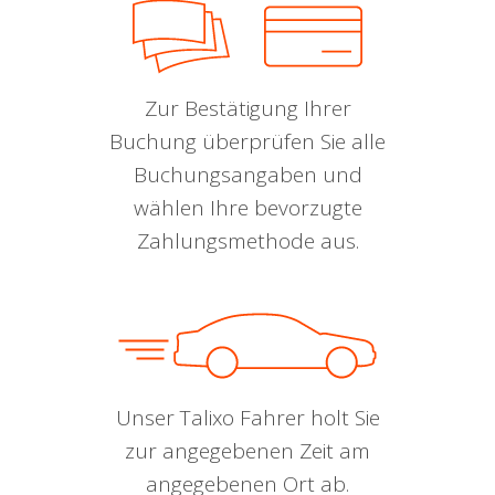
Zur Bestätigung Ihrer
Buchung überprüfen Sie alle
Buchungsangaben und
wählen Ihre bevorzugte
Zahlungsmethode aus.
Unser Talixo Fahrer holt Sie
zur angegebenen Zeit am
angegebenen Ort ab.