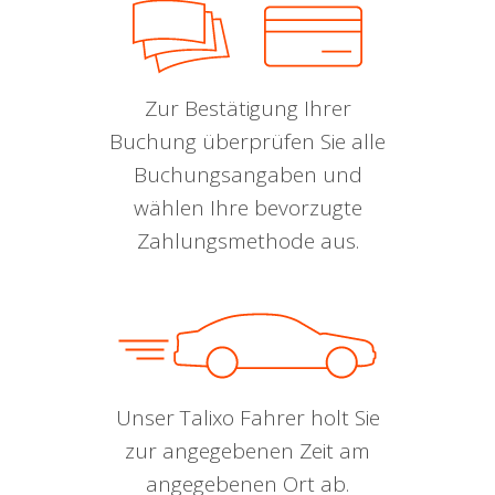
Zur Bestätigung Ihrer
Buchung überprüfen Sie alle
Buchungsangaben und
wählen Ihre bevorzugte
Zahlungsmethode aus.
Unser Talixo Fahrer holt Sie
zur angegebenen Zeit am
angegebenen Ort ab.