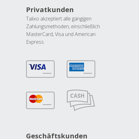
Privatkunden
Talixo akzeptiert alle gängigen
Zahlungsmethoden, einschließlich
MasterCard, Visa und American
Express.
Geschäftskunden