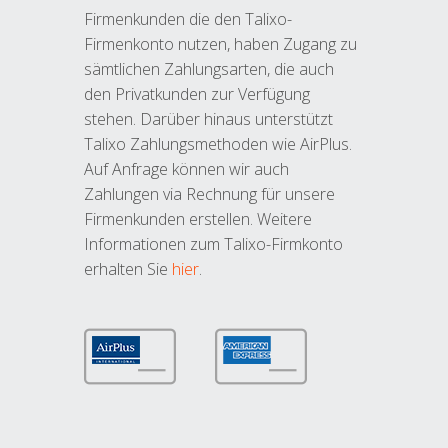
Firmenkunden die den Talixo-
Firmenkonto nutzen, haben Zugang zu
sämtlichen Zahlungsarten, die auch
den Privatkunden zur Verfügung
stehen. Darüber hinaus unterstützt
Talixo Zahlungsmethoden wie AirPlus.
Auf Anfrage können wir auch
Zahlungen via Rechnung für unsere
Firmenkunden erstellen. Weitere
Informationen zum Talixo-Firmkonto
erhalten Sie
hier
.