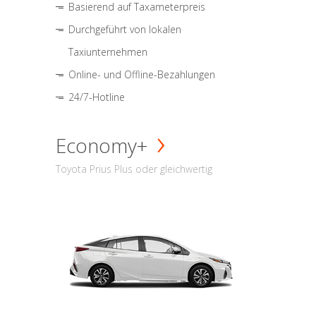
Basierend auf Taxameterpreis
Durchgeführt von lokalen
Taxiunternehmen
Online- und Offline-Bezahlungen
24/7-Hotline
Economy+
Toyota Prius Plus oder gleichwertig