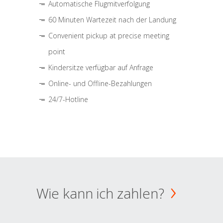
Automatische Flugmitverfolgung
60 Minuten Wartezeit nach der Landung
Convenient pickup at precise meeting
point
Kindersitze verfügbar auf Anfrage
Online- und Offline-Bezahlungen
24/7-Hotline
Wie kann ich zahlen?