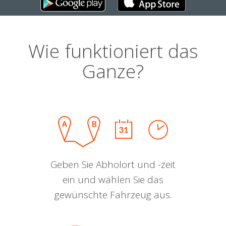
Wie funktioniert das
Ganze?
Geben Sie Abholort und -zeit
ein und wählen Sie das
gewünschte Fahrzeug aus.