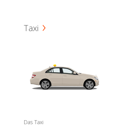
Taxi
Das Taxi