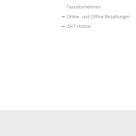
Taxiunternehmen
Online- und Offline-Bezahlungen
24/7-Hotline