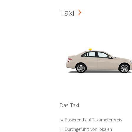
Taxi
Das Taxi
Basierend auf Taxameterpreis
Durchgeführt von lokalen