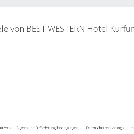
iele von BEST WESTERN Hotel Kurfürs
utzer
Allgemeine Beförderungsbedingungen
Datenschutzerklärung
Im