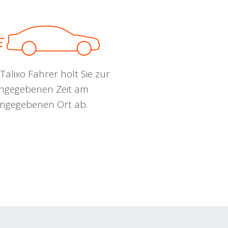
Talixo Fahrer holt Sie zur
ngegebenen Zeit am
ngegebenen Ort ab.