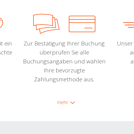
t ein
Zur Bestätigung Ihrer Buchung
Unser 
schte
überprüfen Sie alle
a
Buchungsangaben und wählen
a
Ihre bevorzugte
Zahlungsmethode aus.
mehr