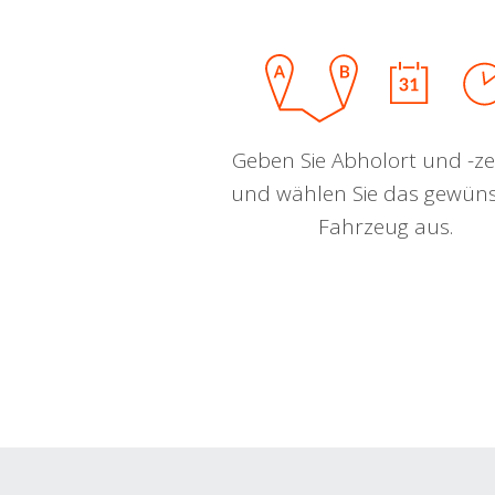
Geben Sie Abholort und -zei
und wählen Sie das gewün
Fahrzeug aus.