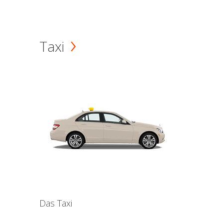
Taxi
Das Taxi