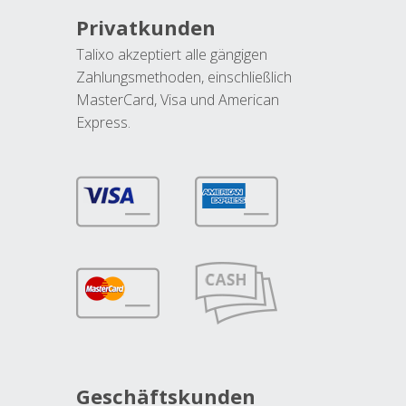
Privatkunden
Talixo akzeptiert alle gängigen
Zahlungsmethoden, einschließlich
MasterCard, Visa und American
Express.
Geschäftskunden