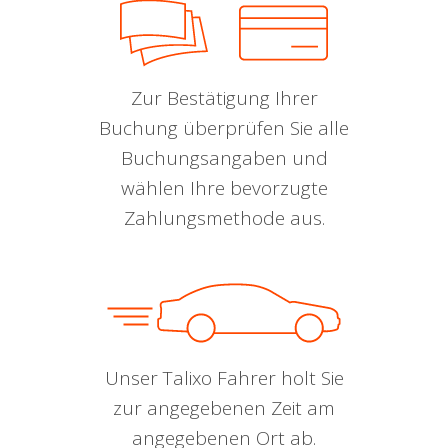
Zur Bestätigung Ihrer
Buchung überprüfen Sie alle
Buchungsangaben und
wählen Ihre bevorzugte
Zahlungsmethode aus.
Unser Talixo Fahrer holt Sie
zur angegebenen Zeit am
angegebenen Ort ab.