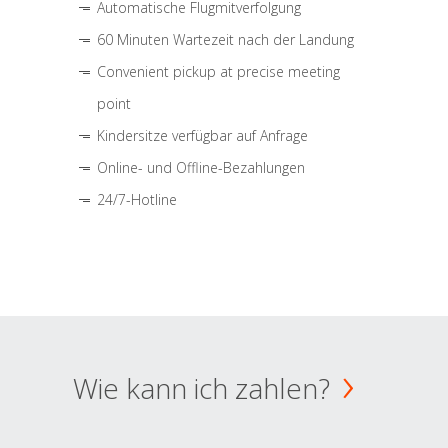
Automatische Flugmitverfolgung
60 Minuten Wartezeit nach der Landung
Convenient pickup at precise meeting
point
Kindersitze verfügbar auf Anfrage
Online- und Offline-Bezahlungen
24/7-Hotline
Wie kann ich zahlen?