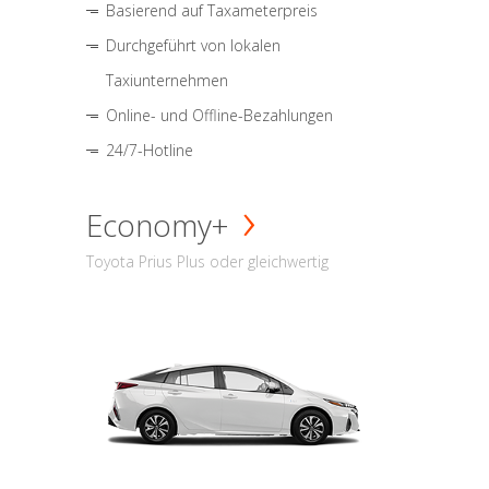
Basierend auf Taxameterpreis
Durchgeführt von lokalen
Taxiunternehmen
Online- und Offline-Bezahlungen
24/7-Hotline
Economy+
Toyota Prius Plus oder gleichwertig