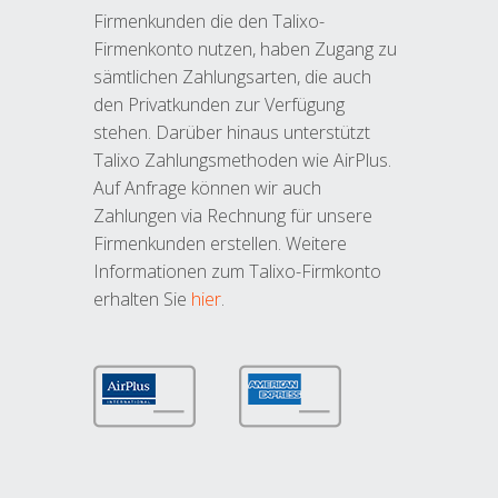
Firmenkunden die den Talixo-
Firmenkonto nutzen, haben Zugang zu
sämtlichen Zahlungsarten, die auch
den Privatkunden zur Verfügung
stehen. Darüber hinaus unterstützt
Talixo Zahlungsmethoden wie AirPlus.
Auf Anfrage können wir auch
Zahlungen via Rechnung für unsere
Firmenkunden erstellen. Weitere
Informationen zum Talixo-Firmkonto
erhalten Sie
hier
.