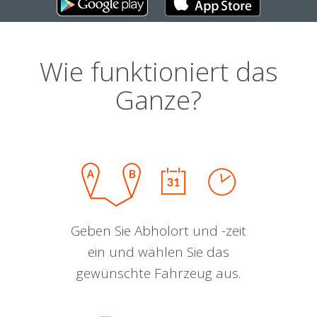
Wie funktioniert das
Ganze?
Geben Sie Abholort und -zeit
ein und wählen Sie das
gewünschte Fahrzeug aus.