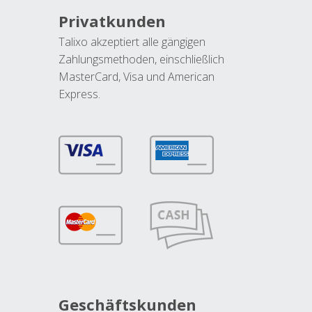
Privatkunden
Talixo akzeptiert alle gängigen
Zahlungsmethoden, einschließlich
MasterCard, Visa und American
Express.
Geschäftskunden