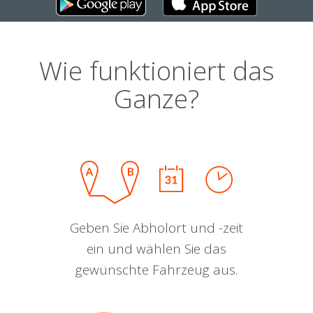
Wie funktioniert das
Ganze?
Geben Sie Abholort und -zeit
ein und wählen Sie das
gewünschte Fahrzeug aus.