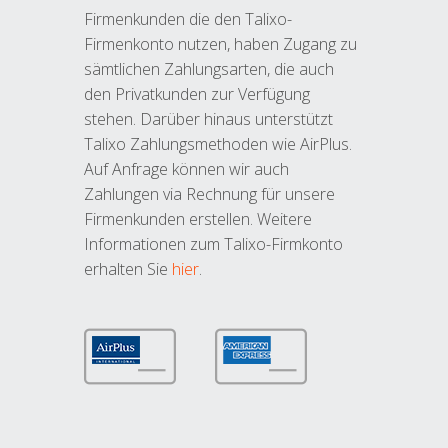
Firmenkunden die den Talixo-
Firmenkonto nutzen, haben Zugang zu
sämtlichen Zahlungsarten, die auch
den Privatkunden zur Verfügung
stehen. Darüber hinaus unterstützt
Talixo Zahlungsmethoden wie AirPlus.
Auf Anfrage können wir auch
Zahlungen via Rechnung für unsere
Firmenkunden erstellen. Weitere
Informationen zum Talixo-Firmkonto
erhalten Sie
hier
.