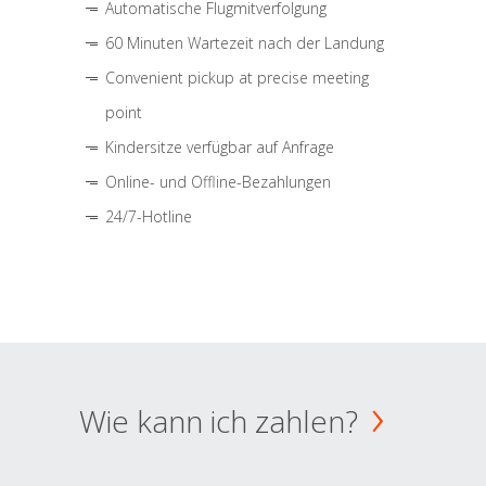
Automatische Flugmitverfolgung
60 Minuten Wartezeit nach der Landung
Convenient pickup at precise meeting
point
Kindersitze verfügbar auf Anfrage
Online- und Offline-Bezahlungen
24/7-Hotline
Wie kann ich zahlen?