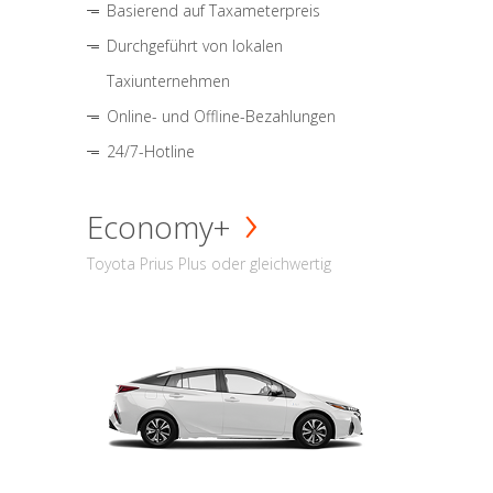
Basierend auf Taxameterpreis
Durchgeführt von lokalen
Taxiunternehmen
Online- und Offline-Bezahlungen
24/7-Hotline
Economy+
Toyota Prius Plus oder gleichwertig