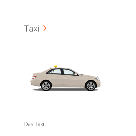
Taxi
Das Taxi