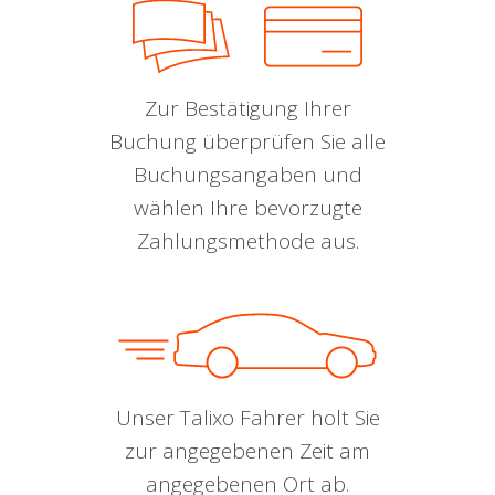
Zur Bestätigung Ihrer
Buchung überprüfen Sie alle
Buchungsangaben und
wählen Ihre bevorzugte
Zahlungsmethode aus.
Unser Talixo Fahrer holt Sie
zur angegebenen Zeit am
angegebenen Ort ab.