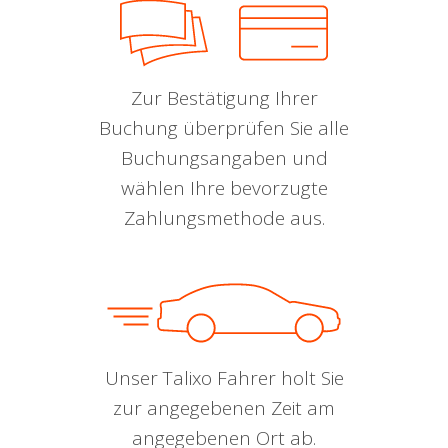
Zur Bestätigung Ihrer
Buchung überprüfen Sie alle
Buchungsangaben und
wählen Ihre bevorzugte
Zahlungsmethode aus.
Unser Talixo Fahrer holt Sie
zur angegebenen Zeit am
angegebenen Ort ab.