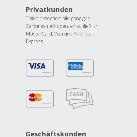
Privatkunden
Talixo akzeptiert alle gängigen
Zahlungsmethoden, einschließlich
MasterCard, Visa und American
Express.
Geschäftskunden