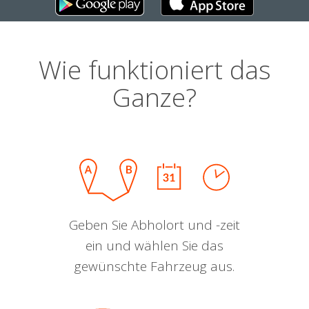
Wie funktioniert das
Ganze?
Geben Sie Abholort und -zeit
ein und wählen Sie das
gewünschte Fahrzeug aus.