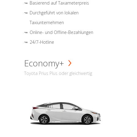
Basierend auf Taxameterpreis
Durchgeführt von lokalen
Taxiunternehmen
Online- und Offline-Bezahlungen
24/7-Hotline
Economy+
Toyota Prius Plus oder gleichwertig