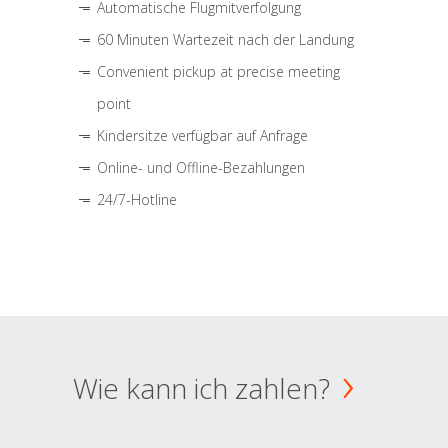
Automatische Flugmitverfolgung
60 Minuten Wartezeit nach der Landung
Convenient pickup at precise meeting
point
Kindersitze verfügbar auf Anfrage
Online- und Offline-Bezahlungen
24/7-Hotline
Wie kann ich zahlen?