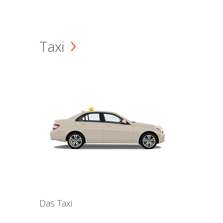
Taxi
Das Taxi