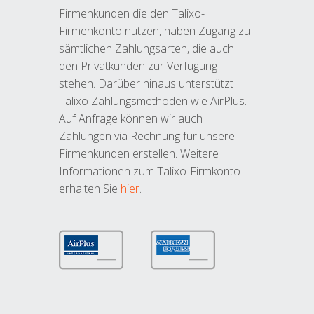
Firmenkunden die den Talixo-
Firmenkonto nutzen, haben Zugang zu
sämtlichen Zahlungsarten, die auch
den Privatkunden zur Verfügung
stehen. Darüber hinaus unterstützt
Talixo Zahlungsmethoden wie AirPlus.
Auf Anfrage können wir auch
Zahlungen via Rechnung für unsere
Firmenkunden erstellen. Weitere
Informationen zum Talixo-Firmkonto
erhalten Sie
hier
.