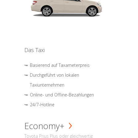
Das Taxi
Basierend auf Taxameterpreis
Durchgeführt von lokalen
Taxiunternehmen
Online- und Offline-Bezahlungen
24/7-Hotline
Economy+
Toyota Prius Plus oder gleichwertig