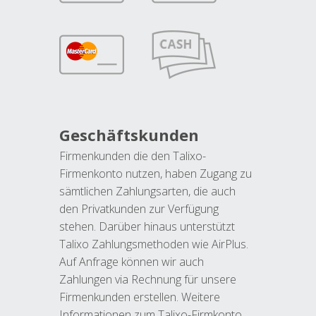
Geschäftskunden
Firmenkunden die den Talixo-
Firmenkonto nutzen, haben Zugang zu
sämtlichen Zahlungsarten, die auch
den Privatkunden zur Verfügung
stehen. Darüber hinaus unterstützt
Talixo Zahlungsmethoden wie AirPlus.
Auf Anfrage können wir auch
Zahlungen via Rechnung für unsere
Firmenkunden erstellen. Weitere
Informationen zum Talixo-Firmkonto