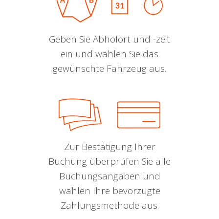
Geben Sie Abholort und -zeit
ein und wählen Sie das
gewünschte Fahrzeug aus.
Zur Bestätigung Ihrer
Buchung überprüfen Sie alle
Buchungsangaben und
wählen Ihre bevorzugte
Zahlungsmethode aus.