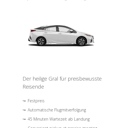
Der heilige Gral für preisbewusste
Reisende
Festpreis
Automatische Flugmitverfolgung
45 Minuten Wartezeit ab Landung