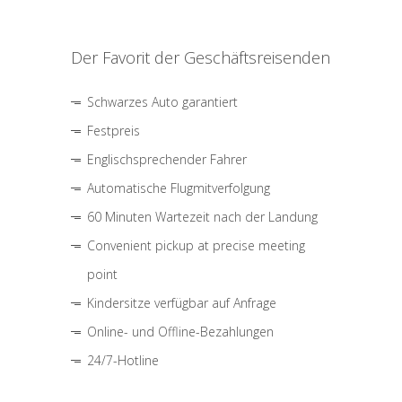
Der Favorit der Geschäftsreisenden
Schwarzes Auto garantiert
Festpreis
Englischsprechender Fahrer
Automatische Flugmitverfolgung
60 Minuten Wartezeit nach der Landung
Convenient pickup at precise meeting
point
Kindersitze verfügbar auf Anfrage
Online- und Offline-Bezahlungen
24/7-Hotline