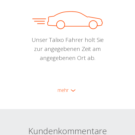
Unser Talixo Fahrer holt Sie
zur angegebenen Zeit am
angegebenen Ort ab.
mehr
Kundenkommentare