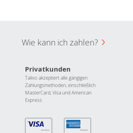
Wie kann ich zahlen?
Privatkunden
Talixo akzeptiert alle gängigen
Zahlungsmethoden, einschließlich
MasterCard, Visa und American
Express.