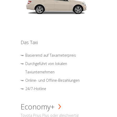
Das Taxi
Basierend auf Taxameterpreis
Durchgeführt von lokalen
Taxiunternehmen
Online- und Offline-Bezahlungen
24/7-Hotline
Economy+
Toyota Prius Plus oder gleichwertig