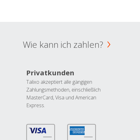
Wie kann ich zahlen?
Privatkunden
Talixo akzeptiert alle gängigen
Zahlungsmethoden, einschließlich
MasterCard, Visa und American
Express.