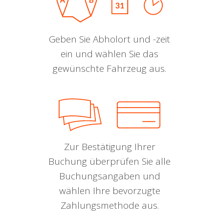
Geben Sie Abholort und -zeit
ein und wählen Sie das
gewünschte Fahrzeug aus.
Zur Bestätigung Ihrer
Buchung überprüfen Sie alle
Buchungsangaben und
wählen Ihre bevorzugte
Zahlungsmethode aus.