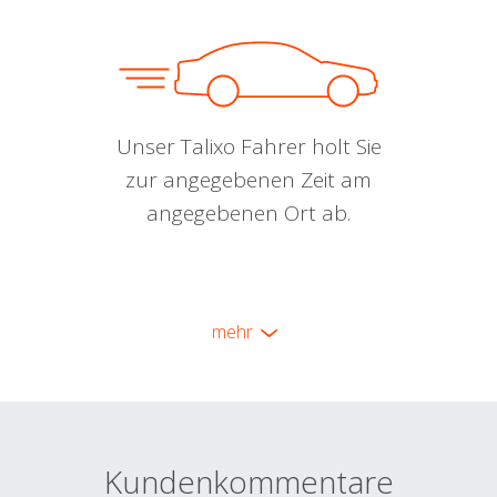
Unser Talixo Fahrer holt Sie
zur angegebenen Zeit am
angegebenen Ort ab.
mehr
Kundenkommentare