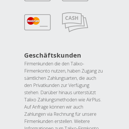
Geschäftskunden
Firmenkunden die den Talixo-
Firmenkonto nutzen, haben Zugang zu
sämtlichen Zahlungsarten, die auch
den Privatkunden zur Verfügung
stehen. Darüber hinaus unterstützt
Talixo Zahlungsmethoden wie AirPlus.
Auf Anfrage können wir auch
Zahlungen via Rechnung für unsere
Firmenkunden erstellen. Weitere
Informationen zum Talixo-Firmkonto