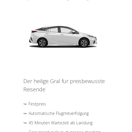
Der heilige Gral für preisbewusste
Reisende
Festpreis
Automatische Flugmitverfolgung
45 Minuten Wartezeit ab Landung