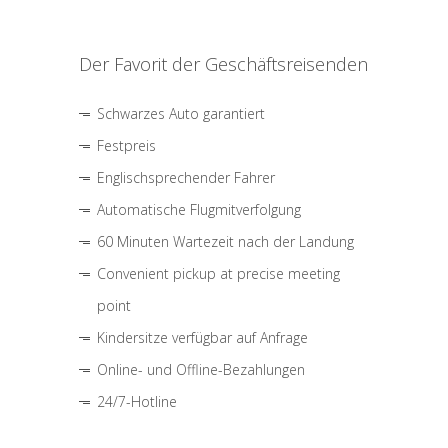
Der Favorit der Geschäftsreisenden
Schwarzes Auto garantiert
Festpreis
Englischsprechender Fahrer
Automatische Flugmitverfolgung
60 Minuten Wartezeit nach der Landung
Convenient pickup at precise meeting
point
Kindersitze verfügbar auf Anfrage
Online- und Offline-Bezahlungen
24/7-Hotline