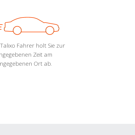
Talixo Fahrer holt Sie zur
ngegebenen Zeit am
ngegebenen Ort ab.