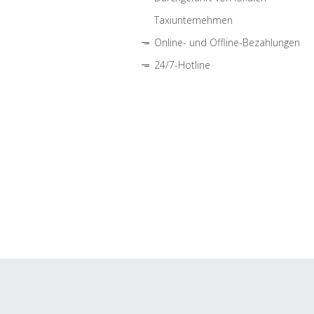
Taxiunternehmen
Online- und Offline-Bezahlungen
24/7-Hotline