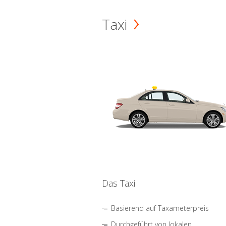
Taxi
Das Taxi
Basierend auf Taxameterpreis
Durchgeführt von lokalen