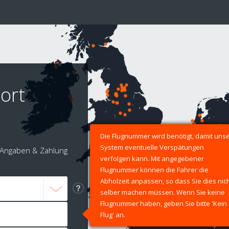
ort
Die Flugnummer wird benötigt, damit uns
System eventuelle Verspätungen
Angaben & Zahlung
verfolgen kann. Mit angegebener
Flugnummer können die Fahrer die
Abholzeit anpassen, so dass Sie dies nic
selber machen müssen. Wenn Sie keine
Flugnummer haben, geben Sie bitte 'Kein
Flug' an.