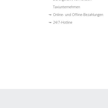
Taxiunternehmen
Online- und Offline-Bezahlungen
24/7-Hotline