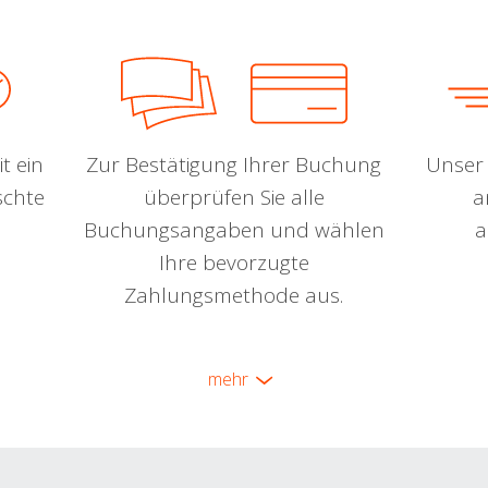
t ein
Zur Bestätigung Ihrer Buchung
Unser 
schte
überprüfen Sie alle
a
Buchungsangaben und wählen
a
Ihre bevorzugte
Zahlungsmethode aus.
mehr