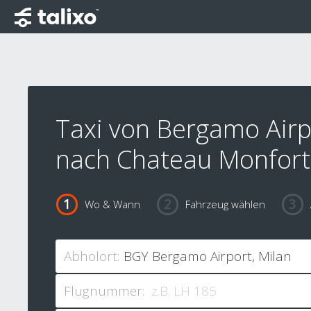
Taxi von Bergamo Airp
nach Chateau Monfort
Wo & Wann
Fahrzeug wählen
Abholort:
Flugnummer: