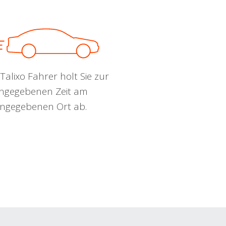
Talixo Fahrer holt Sie zur
ngegebenen Zeit am
ngegebenen Ort ab.