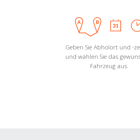
Geben Sie Abholort und -zei
und wählen Sie das gewün
Fahrzeug aus.