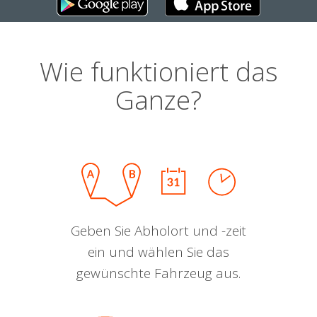
Wie funktioniert das
Ganze?
Geben Sie Abholort und -zeit
ein und wählen Sie das
gewünschte Fahrzeug aus.