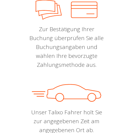
Zur Bestätigung Ihrer
Buchung überprüfen Sie alle
Buchungsangaben und
wählen Ihre bevorzugte
Zahlungsmethode aus.
Unser Talixo Fahrer holt Sie
zur angegebenen Zeit am
angegebenen Ort ab.