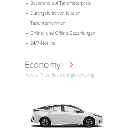
Basierend auf Taxameterpreis
Durchgeführt von lokalen
Taxiunternehmen
Online- und Offline-Bezahlungen
24/7-Hotline
Economy+
Toyota Prius Plus oder gleichwertig