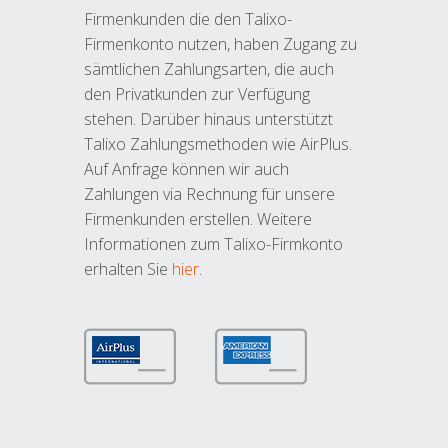
Firmenkunden die den Talixo-
Firmenkonto nutzen, haben Zugang zu
sämtlichen Zahlungsarten, die auch
den Privatkunden zur Verfügung
stehen. Darüber hinaus unterstützt
Talixo Zahlungsmethoden wie AirPlus.
Auf Anfrage können wir auch
Zahlungen via Rechnung für unsere
Firmenkunden erstellen. Weitere
Informationen zum Talixo-Firmkonto
erhalten Sie
hier
.