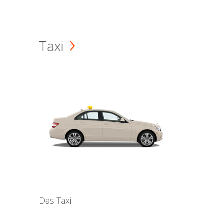
Taxi
Das Taxi