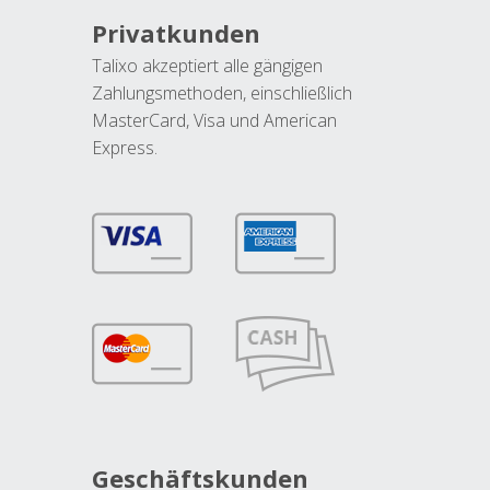
Privatkunden
Talixo akzeptiert alle gängigen
Zahlungsmethoden, einschließlich
MasterCard, Visa und American
Express.
Geschäftskunden