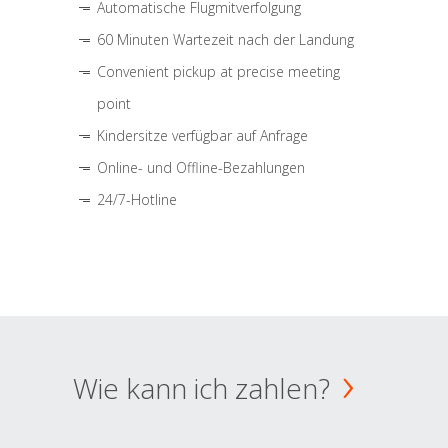
Automatische Flugmitverfolgung
60 Minuten Wartezeit nach der Landung
Convenient pickup at precise meeting
point
Kindersitze verfügbar auf Anfrage
Online- und Offline-Bezahlungen
24/7-Hotline
Wie kann ich zahlen?