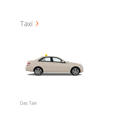
Taxi
Das Taxi