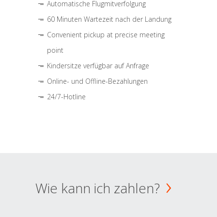
Automatische Flugmitverfolgung
60 Minuten Wartezeit nach der Landung
Convenient pickup at precise meeting
point
Kindersitze verfügbar auf Anfrage
Online- und Offline-Bezahlungen
24/7-Hotline
Wie kann ich zahlen?