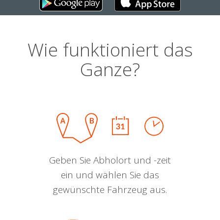
Wie funktioniert das
Ganze?
Geben Sie Abholort und -zeit
ein und wählen Sie das
gewünschte Fahrzeug aus.