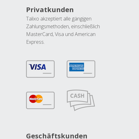
Privatkunden
Talixo akzeptiert alle gängigen
Zahlungsmethoden, einschließlich
MasterCard, Visa und American
Express.
Geschäftskunden