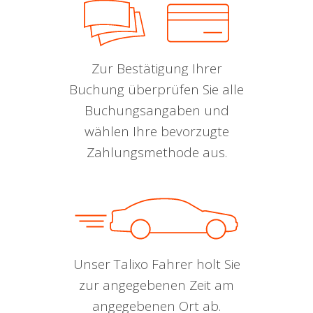
Zur Bestätigung Ihrer
Buchung überprüfen Sie alle
Buchungsangaben und
wählen Ihre bevorzugte
Zahlungsmethode aus.
Unser Talixo Fahrer holt Sie
zur angegebenen Zeit am
angegebenen Ort ab.