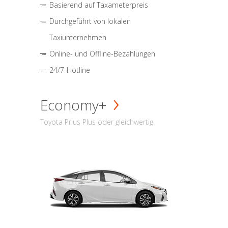
Basierend auf Taxameterpreis
Durchgeführt von lokalen
Taxiunternehmen
Online- und Offline-Bezahlungen
24/7-Hotline
Economy+
Toyota Prius Plus oder gleichwertig