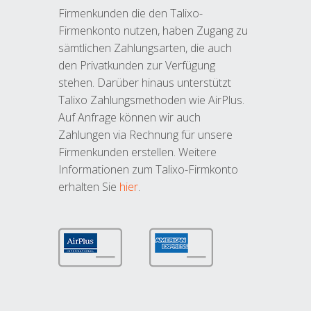
Firmenkunden die den Talixo-
Firmenkonto nutzen, haben Zugang zu
sämtlichen Zahlungsarten, die auch
den Privatkunden zur Verfügung
stehen. Darüber hinaus unterstützt
Talixo Zahlungsmethoden wie AirPlus.
Auf Anfrage können wir auch
Zahlungen via Rechnung für unsere
Firmenkunden erstellen. Weitere
Informationen zum Talixo-Firmkonto
erhalten Sie
hier
.