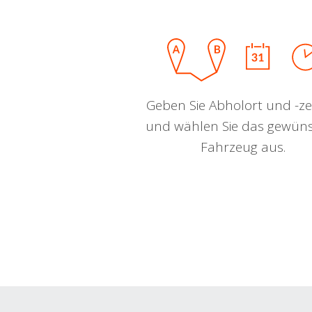
Geben Sie Abholort und -zei
und wählen Sie das gewün
Fahrzeug aus.