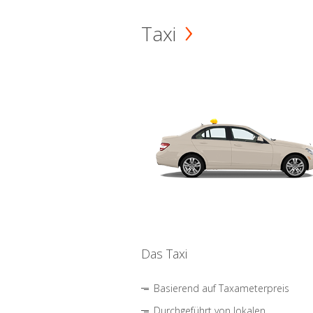
Taxi
Das Taxi
Basierend auf Taxameterpreis
Durchgeführt von lokalen