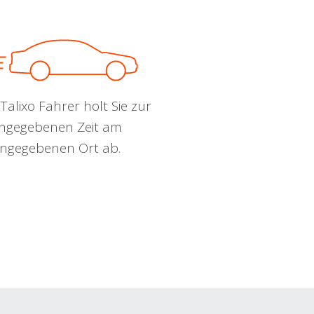
Talixo Fahrer holt Sie zur
ngegebenen Zeit am
ngegebenen Ort ab.