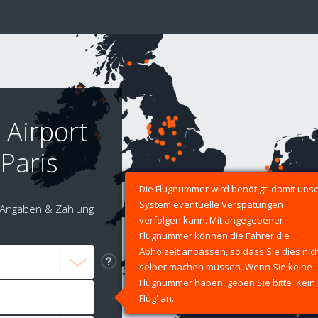
 Airport
Paris
Die Flugnummer wird benötigt, damit uns
System eventuelle Verspätungen
Angaben & Zahlung
verfolgen kann. Mit angegebener
Flugnummer können die Fahrer die
Abholzeit anpassen, so dass Sie dies nic
selber machen müssen. Wenn Sie keine
Flugnummer haben, geben Sie bitte 'Kein
Flug' an.