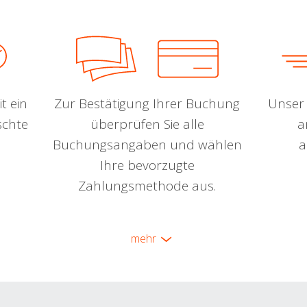
t ein
Zur Bestätigung Ihrer Buchung
Unser 
schte
überprüfen Sie alle
a
Buchungsangaben und wählen
a
Ihre bevorzugte
Zahlungsmethode aus.
mehr