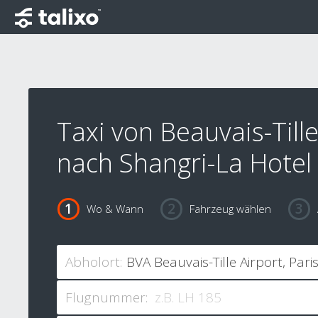
Taxi von Beauvais-Tille
nach Shangri-La Hotel 
Wo & Wann
Fahrzeug wählen
Abholort:
Flugnummer: