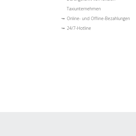
Taxiunternehmen
Online- und Offline-Bezahlungen
24/7-Hotline